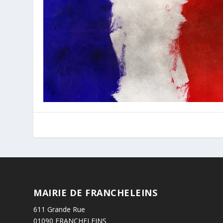
MAIRIE DE FRANCHELEINS
611 Grande Rue
01090 FRANCHELEINS