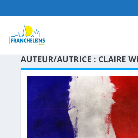
AUTEUR/AUTRICE :
CLAIRE W