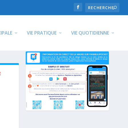
CIPALE
VIE PRATIQUE
VIE QUOTIDIENNE
2