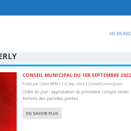
VIE MUNI
ERLY
CONSEIL MUNICIPAL DU 1ER SEPTEMBRE 202
Posté par
Claire WERLY
|
6, Sep, 2022
|
Conseils municipaux
Ordre du jour : Approbation du précédent compte-rendu
Refonte des parcelles privées...
EN SAVOIR PLUS