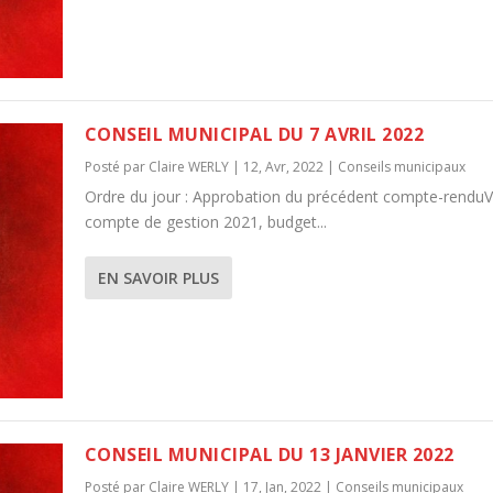
CONSEIL MUNICIPAL DU 7 AVRIL 2022
Posté par
Claire WERLY
|
12, Avr, 2022
|
Conseils municipaux
Ordre du jour : Approbation du précédent compte-rendu
compte de gestion 2021, budget...
EN SAVOIR PLUS
CONSEIL MUNICIPAL DU 13 JANVIER 2022
Posté par
Claire WERLY
|
17, Jan, 2022
|
Conseils municipaux