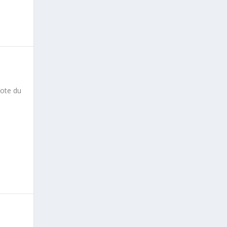
Vote du