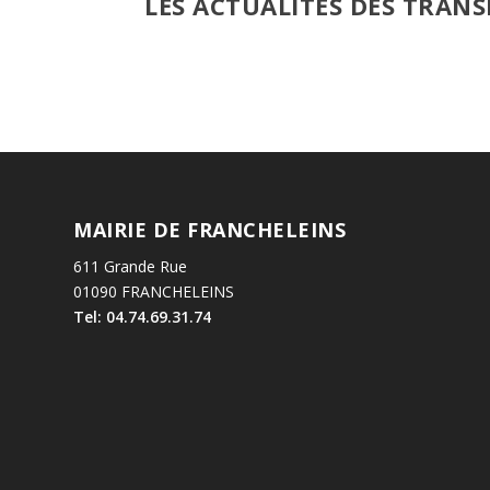
LES ACTUALITÉS DES TRANS
MAIRIE DE FRANCHELEINS
611 Grande Rue
01090 FRANCHELEINS
Tel: 04.74.69.31.74