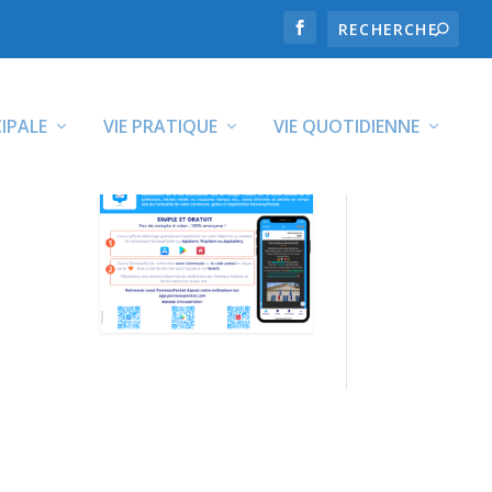
CIPALE
VIE PRATIQUE
VIE QUOTIDIENNE