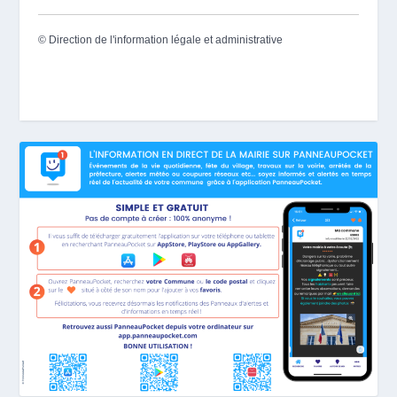
©
Direction de l'information légale et administrative