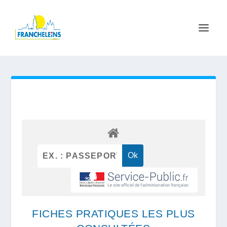
FICHES PRATIQUES LES PLUS