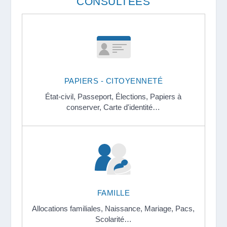
CONSULTÉES
PAPIERS - CITOYENNETÉ
État-civil,
Passeport,
Élections,
Papiers à
conserver,
Carte d'identité…
FAMILLE
Allocations familiales,
Naissance,
Mariage,
Pacs,
Scolarité…