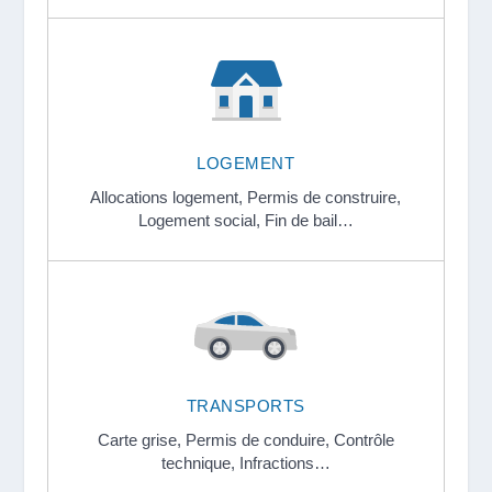
LOGEMENT
Allocations logement,
Permis de construire,
Logement social,
Fin de bail…
TRANSPORTS
Carte grise,
Permis de conduire,
Contrôle
technique,
Infractions…