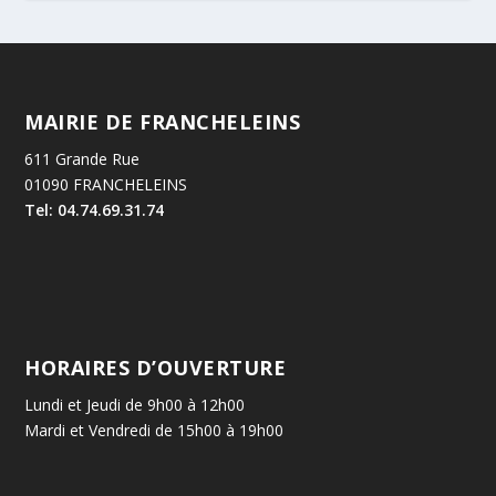
MAIRIE DE FRANCHELEINS
611 Grande Rue
01090 FRANCHELEINS
Tel: 04.74.69.31.74
HORAIRES D’OUVERTURE
Lundi et Jeudi de 9h00 à 12h00
Mardi et Vendredi de 15h00 à 19h00