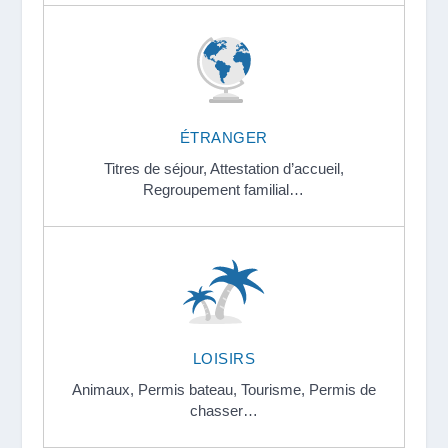
ÉTRANGER
Titres de séjour,
Attestation d’accueil,
Regroupement familial…
LOISIRS
Animaux,
Permis bateau,
Tourisme,
Permis de
chasser…