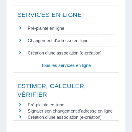
SERVICES EN LIGNE
Pré-plainte en ligne
Changement d'adresse en ligne
Création d'une association (e-création)
Tous les services en ligne
ESTIMER, CALCULER,
VÉRIFIER
Pré-plainte en ligne
Signaler son changement d'adresse en ligne
Création d'une association (e-création)