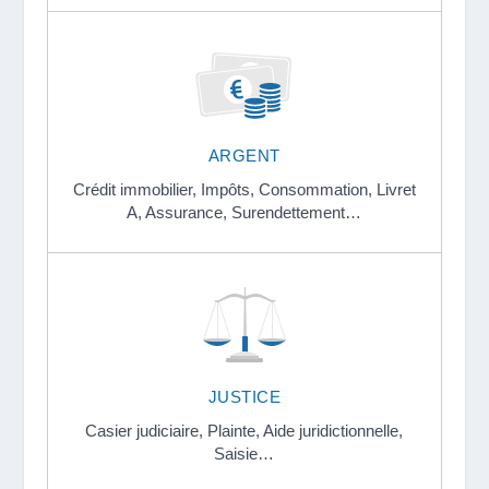
ARGENT
Crédit immobilier,
Impôts,
Consommation,
Livret
A,
Assurance,
Surendettement…
JUSTICE
Casier judiciaire,
Plainte,
Aide juridictionnelle,
Saisie…