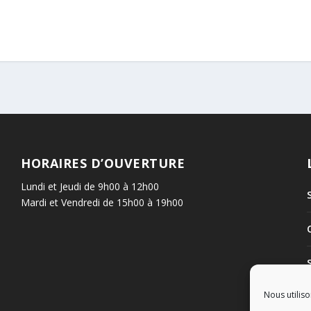
HORAIRES D’OUVERTURE
Lundi et Jeudi de 9h00 à 12h00
Mardi et Vendredi de 15h00 à 19h00
Nous utiliso