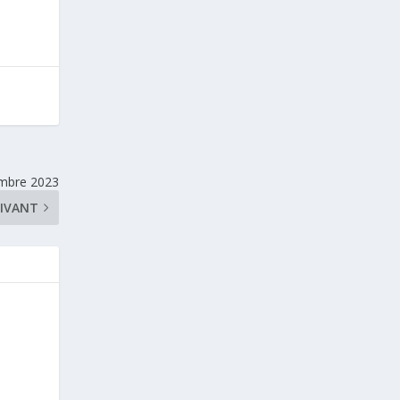
embre 2023
IVANT