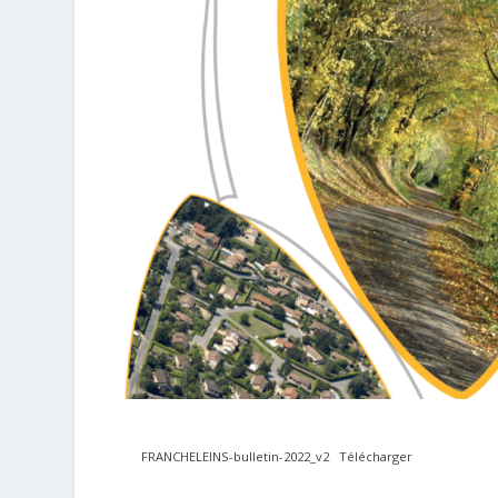
FRANCHELEINS-bulletin-2022_v2
Télécharger