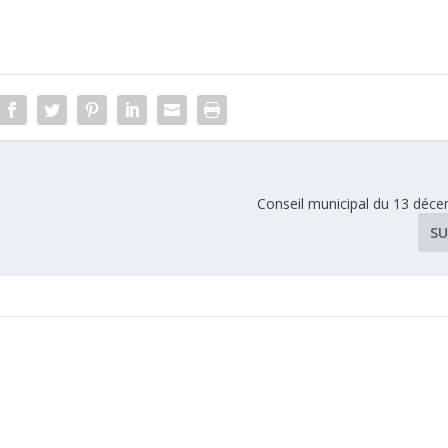
Conseil municipal du 13 déc
SU