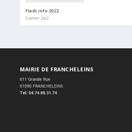
Flash info 2022
2 janvier 2022
MAIRIE DE FRANCHELEINS
611 Grande Rue
01090 FRANCHELEINS
Tel: 04.74.69.31.74