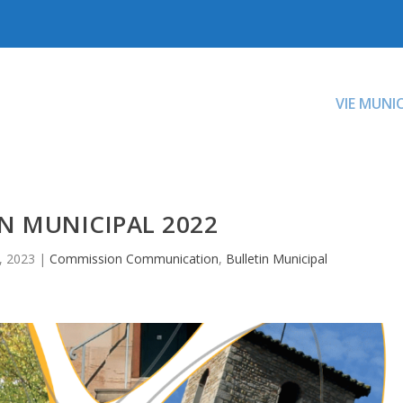
VIE MUNI
N MUNICIPAL 2022
, 2023
|
Commission Communication
,
Bulletin Municipal