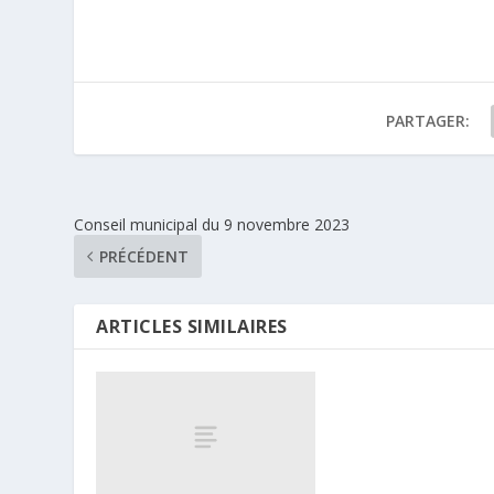
PARTAGER:
Conseil municipal du 9 novembre 2023
PRÉCÉDENT
ARTICLES SIMILAIRES