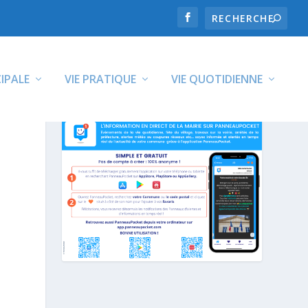
CIPALE
VIE PRATIQUE
VIE QUOTIDIENNE