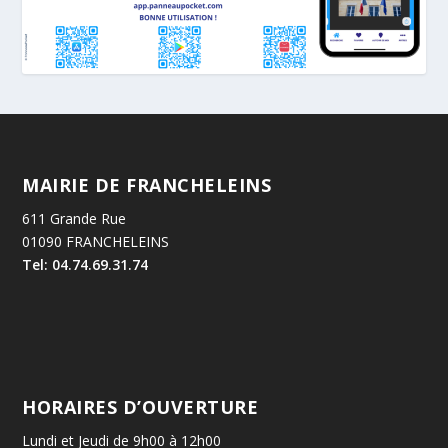
MAIRIE DE FRANCHELEINS
611 Grande Rue
01090 FRANCHELEINS
Tel: 04.74.69.31.74
HORAIRES D’OUVERTURE
Lundi et Jeudi de 9h00 à 12h00