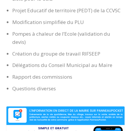
Projet Educatif de territoire (PEDT) de la CCVSC
Modification simplifiée du PLU
Pompes à chaleur de l’Ecole (validation du
devis)
Création du groupe de travail RIFSEEP
Délégations du Conseil Municipal au Maire
Rapport des commissions
Questions diverses