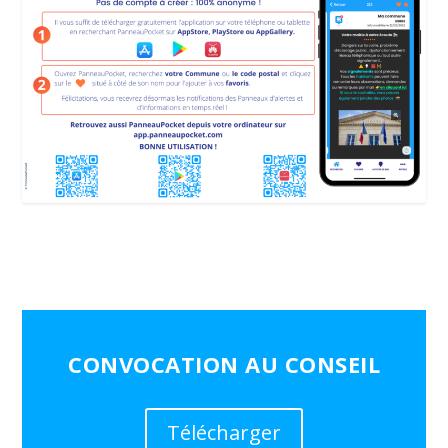
CONVOCATION AU CONSEIL
Télécharger