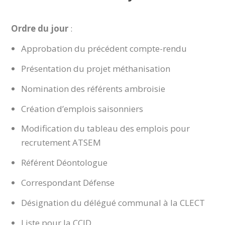
Ordre du jour
:
Approbation du précédent compte-rendu
Présentation du projet méthanisation
Nomination des référents ambroisie
Création d’emplois saisonniers
Modification du tableau des emplois pour
recrutement ATSEM
Référent Déontologue
Correspondant Défense
Désignation du délégué communal à la CLECT
Liste pour la CCID