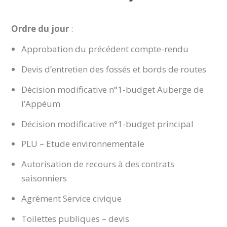
Ordre du jour
:
Approbation du précédent compte-rendu
Devis d’entretien des fossés et bords de routes
Décision modificative n°1-budget Auberge de
l’Appéum
Décision modificative n°1-budget principal
PLU – Etude environnementale
Autorisation de recours à des contrats
saisonniers
Agrément Service civique
Toilettes publiques – devis