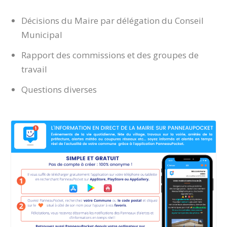
Décisions du Maire par délégation du Conseil
Municipal
Rapport des commissions et des groupes de
travail
Questions diverses