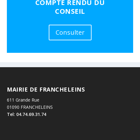
COMPTE RENDU DU
CONSEIL
Consulter
MAIRIE DE FRANCHELEINS
611 Grande Rue
01090 FRANCHELEINS
Tel: 04.74.69.31.74