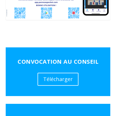
CONVOCATION AU CONSEIL
Télécharger