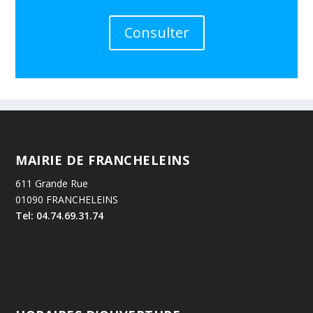
Consulter
MAIRIE DE FRANCHELEINS
611 Grande Rue
01090 FRANCHELEINS
Tel: 04.74.69.31.74