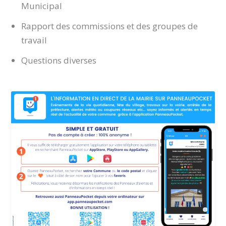
Municipal
Rapport des commissions et des groupes de
travail
Questions diverses