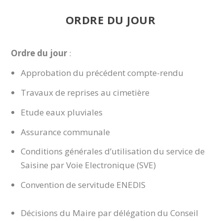
ORDRE DU JOUR
Ordre du jour
:
Approbation du précédent compte-rendu
Travaux de reprises au cimetière
Etude eaux pluviales
Assurance communale
Conditions générales d’utilisation du service de
Saisine par Voie Electronique (SVE)
Convention de servitude ENEDIS
Décisions du Maire par délégation du Conseil