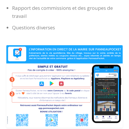
Rapport des commissions et des groupes de
travail
Questions diverses