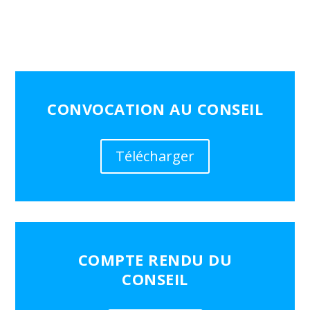
CONVOCATION AU CONSEIL
Télécharger
COMPTE RENDU DU
CONSEIL