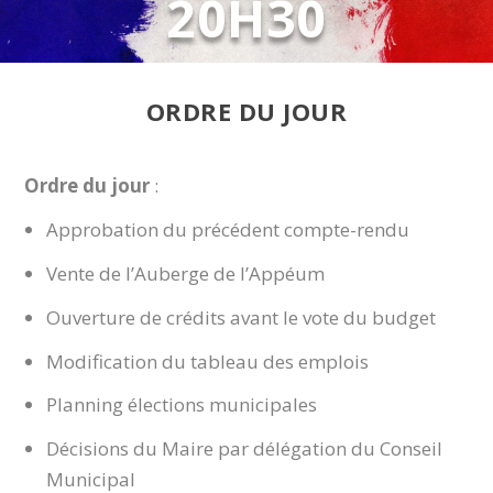
20H30
ORDRE DU JOUR
Ordre du jour
:
Approbation du précédent compte-rendu
Vente de l’Auberge de l’Appéum
Ouverture de crédits avant le vote du budget
Modification du tableau des emplois
Planning élections municipales
Décisions du Maire par délégation du Conseil
Municipal