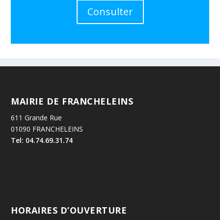
Consulter
MAIRIE DE FRANCHELEINS
611 Grande Rue
01090 FRANCHELEINS
Tel: 04.74.69.31.74
HORAIRES D’OUVERTURE