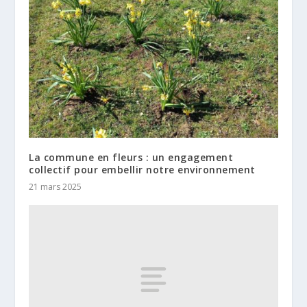
La commune en fleurs : un engagement
collectif pour embellir notre environnement
21 mars 2025