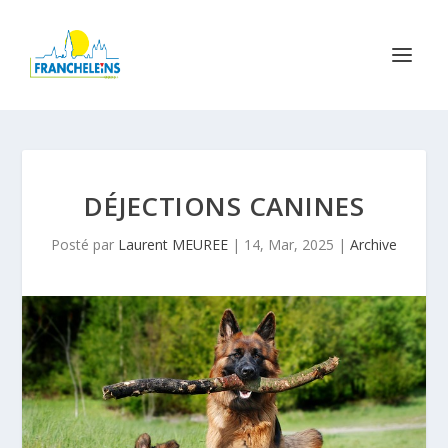
DÉJECTIONS CANINES
Posté par
Laurent MEUREE
|
14, Mar, 2025
|
Archive