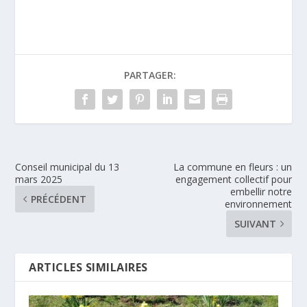
PARTAGER:
Conseil municipal du 13
La commune en fleurs : un
mars 2025
engagement collectif pour
embellir notre
PRÉCÉDENT
environnement
SUIVANT
ARTICLES SIMILAIRES