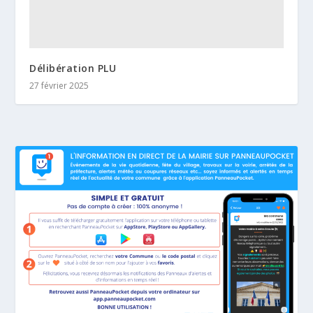
Délibération PLU
27 février 2025