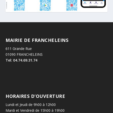
MAIRIE DE FRANCHELEINS
611 Grande Rue
01090 FRANCHELEINS
Tel: 04.74.69.31.74
HORAIRES D’OUVERTURE
Lundi et Jeudi de 9h00 à 12h00
Mardi et Vendredi de 15h00 à 19h00