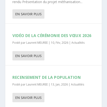
rendu Présentation du projet méthanisation...
EN SAVOIR PLUS
VIDÉO DE LA CÉRÉMONIE DES VŒUX 2026
Posté par
Laurent MEUREE
|
10, Fév, 2026
|
Actualités
EN SAVOIR PLUS
RECENSEMENT DE LA POPULATION
Posté par
Laurent MEUREE
|
13, Jan, 2026
|
Actualités
EN SAVOIR PLUS