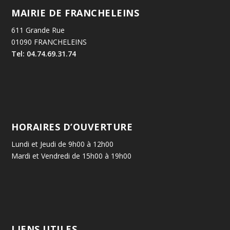
MAIRIE DE FRANCHELEINS
611 Grande Rue
01090 FRANCHELEINS
Tel: 04.74.69.31.74
HORAIRES D’OUVERTURE
Lundi et Jeudi de 9h00 à 12h00
Mardi et Vendredi de 15h00 à 19h00
LIENS UTILES