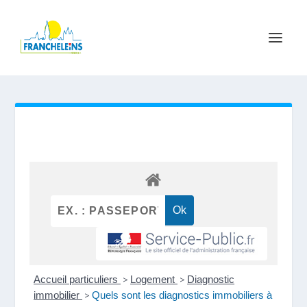
Accueil particuliers
>
Logement
>
Diagnostic
immobilier
>
Quels sont les diagnostics immobiliers à