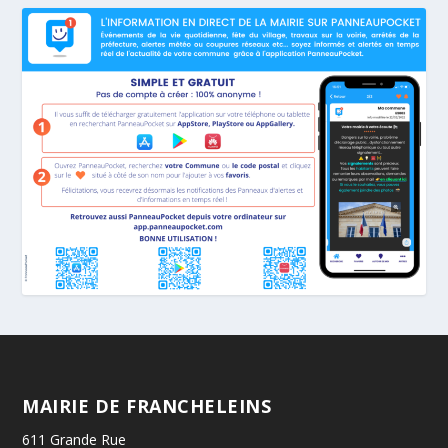
MAIRIE DE FRANCHELEINS
611 Grande Rue