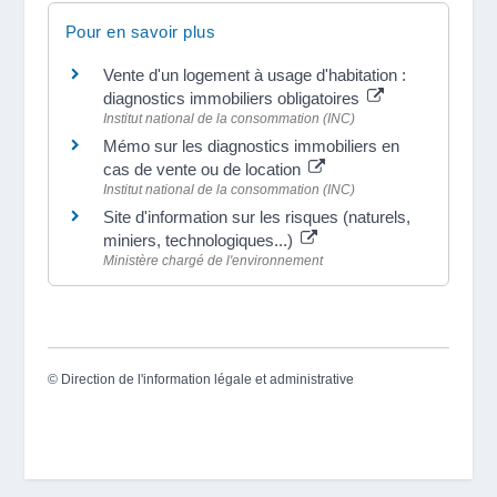
Pour en savoir plus
Vente d'un logement à usage d'habitation :
diagnostics immobiliers obligatoires
Institut national de la consommation (INC)
Mémo sur les diagnostics immobiliers en
cas de vente ou de location
Institut national de la consommation (INC)
Site d'information sur les risques (naturels,
miniers, technologiques...)
Ministère chargé de l'environnement
©
Direction de l'information légale et administrative