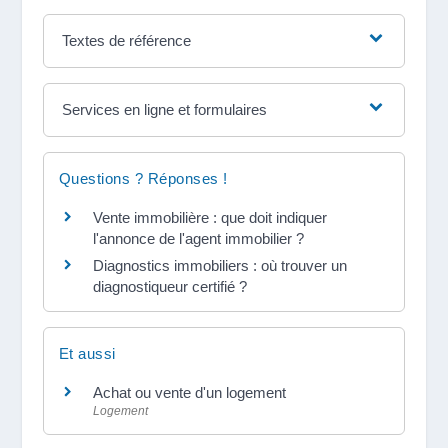
Textes de référence
Services en ligne et formulaires
Questions ? Réponses !
Vente immobilière : que doit indiquer
l'annonce de l'agent immobilier ?
Diagnostics immobiliers : où trouver un
diagnostiqueur certifié ?
Et aussi
Achat ou vente d'un logement
Logement