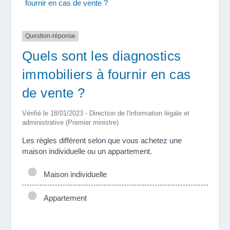
fournir en cas de vente ?
Question-réponse
Quels sont les diagnostics
immobiliers à fournir en cas
de vente ?
Vérifié le 18/01/2023 - Direction de l'information légale et
administrative (Premier ministre)
Les règles diffèrent selon que vous achetez une
maison individuelle ou un appartement.
Maison individuelle
Appartement