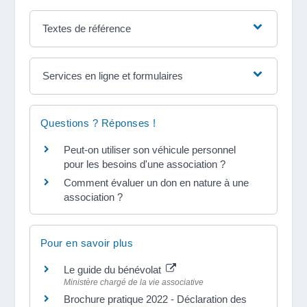
Textes de référence
Services en ligne et formulaires
Questions ? Réponses !
Peut-on utiliser son véhicule personnel
pour les besoins d'une association ?
Comment évaluer un don en nature à une
association ?
Pour en savoir plus
Le guide du bénévolat
Ministère chargé de la vie associative
Brochure pratique 2022 - Déclaration des