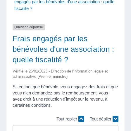
engagés par les bénévoles d'une association : quelle
fiscalité ?
Question-réponse
Frais engagés par les
bénévoles d'une association :
quelle fiscalité ?
Vérifié le 26/01/2023 - Direction de l'information légale et
administrative (Premier ministre)
Si, en tant que bénévole, vous engagez des frais et que
vous n'en demandez pas le remboursement, vous
avez droit à une réduction d'impôt sur le revenu, à
certaines conditions.
Tout replier
Tout déplier