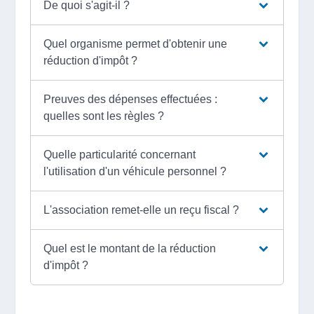
De quoi s'agit-il ?
Quel organisme permet d'obtenir une
réduction d'impôt ?
Preuves des dépenses effectuées :
quelles sont les règles ?
Quelle particularité concernant
l'utilisation d'un véhicule personnel ?
L'association remet-elle un reçu fiscal ?
Quel est le montant de la réduction
d'impôt ?