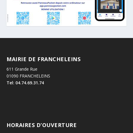
MAIRIE DE FRANCHELEINS
611 Grande Rue
01090 FRANCHELEINS
Tel: 04.74.69.31.74
HORAIRES D’OUVERTURE