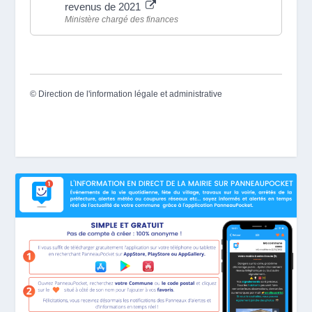
revenus de 2021
Ministère chargé des finances
©
Direction de l'information légale et administrative