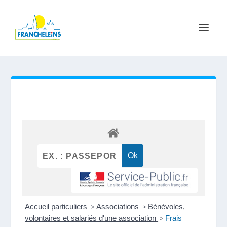
Accueil particuliers
>
Associations
>
Bénévoles,
volontaires et salariés d'une association
>
Frais