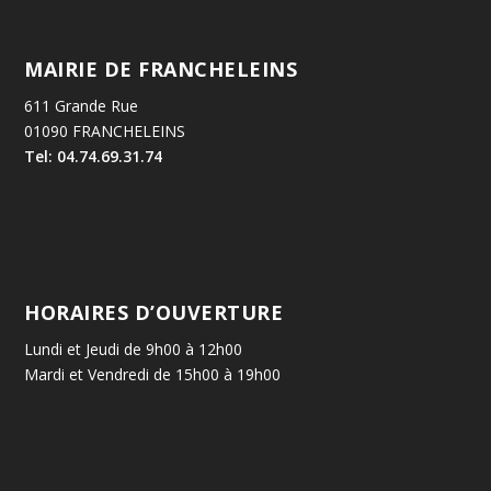
MAIRIE DE FRANCHELEINS
611 Grande Rue
01090 FRANCHELEINS
Tel: 04.74.69.31.74
HORAIRES D’OUVERTURE
Lundi et Jeudi de 9h00 à 12h00
Mardi et Vendredi de 15h00 à 19h00