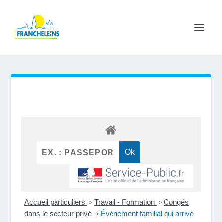
Accueil particuliers
>
Travail - Formation
>
Congés
dans le secteur privé
>
Événement familial qui arrive