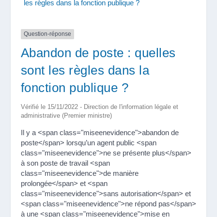
les règles dans la fonction publique ?
Question-réponse
Abandon de poste : quelles
sont les règles dans la
fonction publique ?
Vérifié le 15/11/2022 - Direction de l'information légale et
administrative (Premier ministre)
Il y a <span class="miseenevidence">abandon de
poste</span> lorsqu’un agent public <span
class="miseenevidence">ne se présente plus</span>
à son poste de travail <span
class="miseenevidence">de manière
prolongée</span> et <span
class="miseenevidence">sans autorisation</span> et
<span class="miseenevidence">ne répond pas</span>
à une <span class="miseenevidence">mise en