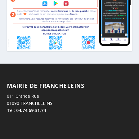
MAIRIE DE FRANCHELEINS
611 Grande Rue
01090 FRANCHELEINS
Tel: 04.74.69.31.74