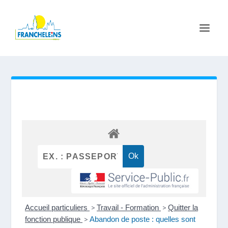
Accueil particuliers
>
Travail - Formation
>
Quitter la
fonction publique
>
Abandon de poste : quelles sont