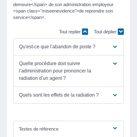
demeure</span> de son administration employeur
<span class="miseenevidence">de reprendre son
service</span>.
Tout replier
Tout déplier
Qu'est-ce que l'abandon de poste ?
Quelle procédure doit suivre
l'administration pour prononcer la
radiation d'un agent ?
Quels sont les effets de la radiation ?
Textes de référence