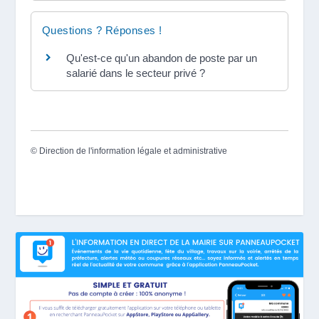
Questions ? Réponses !
Qu'est-ce qu'un abandon de poste par un
salarié dans le secteur privé ?
©
Direction de l'information légale et administrative