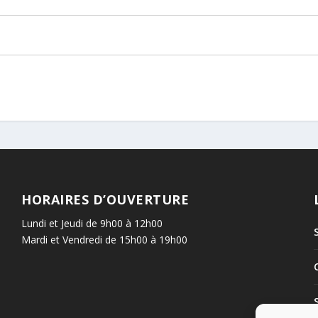
HORAIRES D’OUVERTURE
Lundi et Jeudi de 9h00 à 12h00
Mardi et Vendredi de 15h00 à 19h00