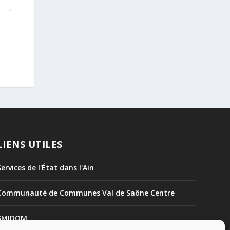
LIENS UTILES
Services de l'État dans l'Ain
Communauté de Communes Val de Saône Centre
SMIDOM