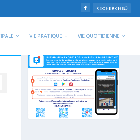
CIPALE
VIE PRATIQUE
VIE QUOTIDIENNE