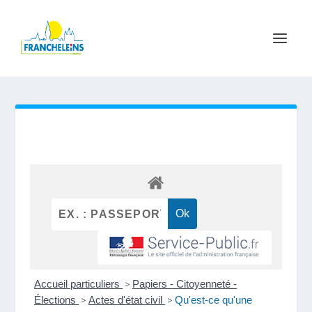
Accueil particuliers
>
Papiers - Citoyenneté -
Élections
>
Actes d'état civil
>
Qu'est-ce qu'une