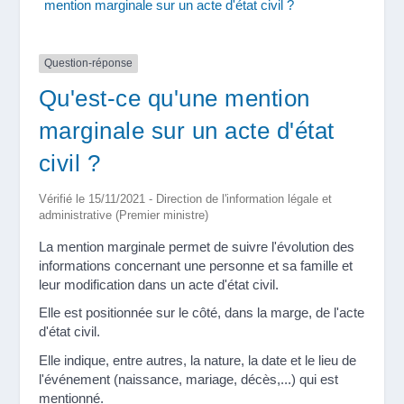
mention marginale sur un acte d'état civil ?
Question-réponse
Qu'est-ce qu'une mention
marginale sur un acte d'état
civil ?
Vérifié le 15/11/2021 - Direction de l'information légale et
administrative (Premier ministre)
La mention marginale permet de suivre l'évolution des
informations concernant une personne et sa famille et
leur modification dans un acte d'état civil.
Elle est positionnée sur le côté, dans la marge, de l'acte
d'état civil.
Elle indique, entre autres, la nature, la date et le lieu de
l'événement (naissance, mariage, décès,...) qui est
mentionné.