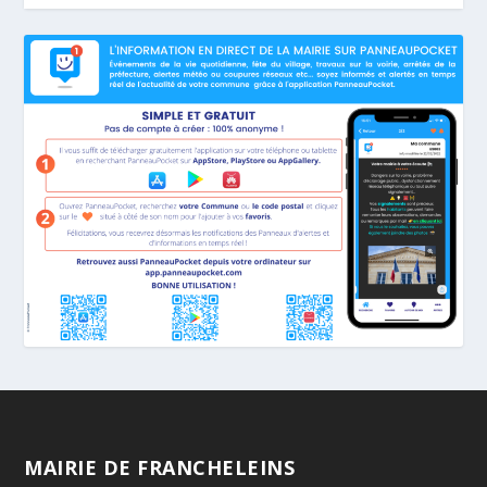
MAIRIE DE FRANCHELEINS