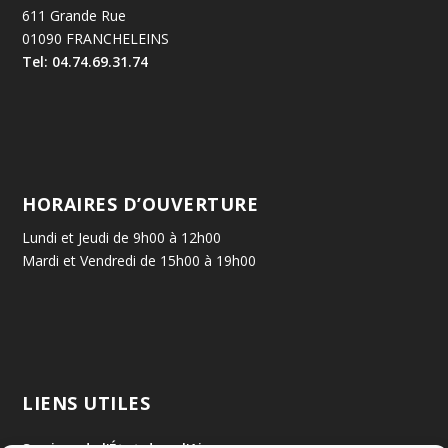
611 Grande Rue
01090 FRANCHELEINS
Tel: 04.74.69.31.74
HORAIRES D’OUVERTURE
Lundi et Jeudi de 9h00 à 12h00
Mardi et Vendredi de 15h00 à 19h00
LIENS UTILES