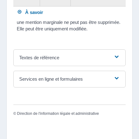
À savoir
une mention marginale ne peut pas être supprimée.
Elle peut être uniquement modifiée.
Textes de référence
Services en ligne et formulaires
©
Direction de l'information légale et administrative