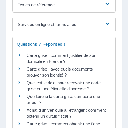
Textes de référence
Services en ligne et formulaires
Questions ? Réponses !
Carte grise : comment justifier de son
domicile en France ?
Carte grise : avec quels documents
prouver son identité ?
Quel est le délai pour recevoir une carte
grise ou une étiquette d'adresse ?
Que faire si la carte grise comporte une
erreur ?
Achat d'un véhicule à l'étranger : comment
obtenir un quitus fiscal ?
Carte grise : comment obtenir une fiche