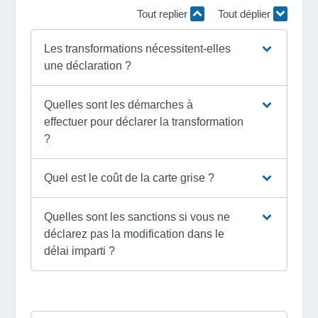
Tout replier
Tout déplier
Les transformations nécessitent-elles
une déclaration ?
Quelles sont les démarches à
effectuer pour déclarer la transformation
?
Quel est le coût de la carte grise ?
Quelles sont les sanctions si vous ne
déclarez pas la modification dans le
délai imparti ?