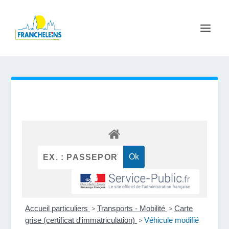
Accueil particuliers
>
Transports - Mobilité
>
Carte
grise (certificat d'immatriculation)
>
Véhicule modifié