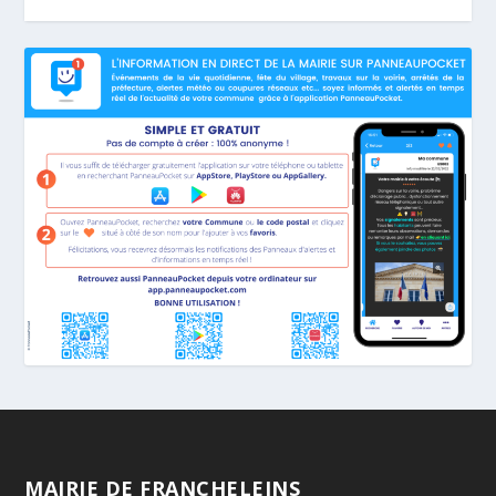
MAIRIE DE FRANCHELEINS