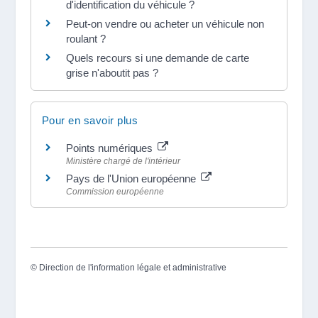
d'identification du véhicule ?
Peut-on vendre ou acheter un véhicule non
roulant ?
Quels recours si une demande de carte
grise n'aboutit pas ?
Pour en savoir plus
Points numériques
Ministère chargé de l'intérieur
Pays de l'Union européenne
Commission européenne
©
Direction de l'information légale et administrative