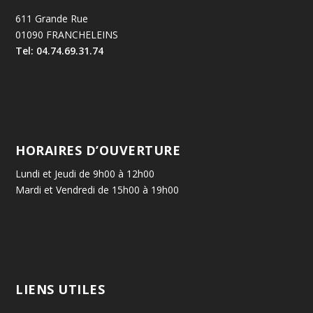
611 Grande Rue
01090 FRANCHELEINS
Tel: 04.74.69.31.74
HORAIRES D’OUVERTURE
Lundi et Jeudi de 9h00 à 12h00
Mardi et Vendredi de 15h00 à 19h00
LIENS UTILES