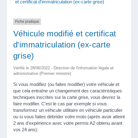
et certificat d'immatriculation (ex-carte grise)
Fiche pratique
Véhicule modifié et certificat
d'immatriculation (ex-carte
grise)
Vérifié le 28/06/2022 - Direction de l'information légale et
administrative (Premier ministre)
Si vous modifiez (ou faites modifier) votre véhicule et
que cela entraîne un changement des caractéristiques
techniques inscrites sur la carte grise, vous devrez la
faire modifier. C'est le cas par exemple si vous
transformez un véhicule utilitaire en véhicule particulier
ou si vous faites débrider votre moto (après avoir atteint
2 ans d'expérience avec votre permis A2 obtenu avant
vos 24 ans).