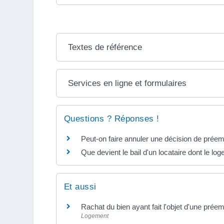
Textes de référence
Services en ligne et formulaires
Questions ? Réponses !
Peut-on faire annuler une décision de préem
Que devient le bail d'un locataire dont le l
Et aussi
Rachat du bien ayant fait l'objet d'une prée
Logement