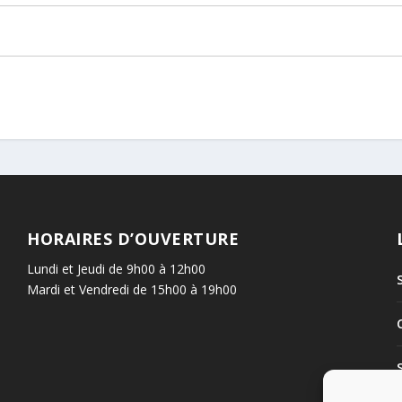
HORAIRES D’OUVERTURE
Lundi et Jeudi de 9h00 à 12h00
Mardi et Vendredi de 15h00 à 19h00