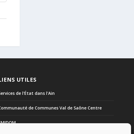
LIENS UTILES
Services de l'État dans l'Ain
Communauté de Communes Val de Saône Centre
SMIDOM