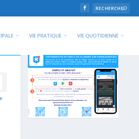
CIPALE
VIE PRATIQUE
VIE QUOTIDIENNE
de