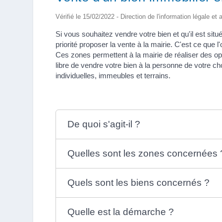
Vérifié le 15/02/2022 - Direction de l'information légale et
Si vous souhaitez vendre votre bien et qu'il est sit
priorité proposer la vente à la mairie. C'est ce que
Ces zones permettent à la mairie de réaliser des o
libre de vendre votre bien à la personne de votre c
individuelles, immeubles et terrains.
De quoi s'agit-il ?
Quelles sont les zones concernées 
Quels sont les biens concernés ?
Quelle est la démarche ?