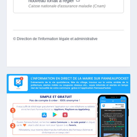
nouveau forfait à régler
Caisse nationale d'assurance maladie (Cnam)
©
Direction de l'information légale et administrative