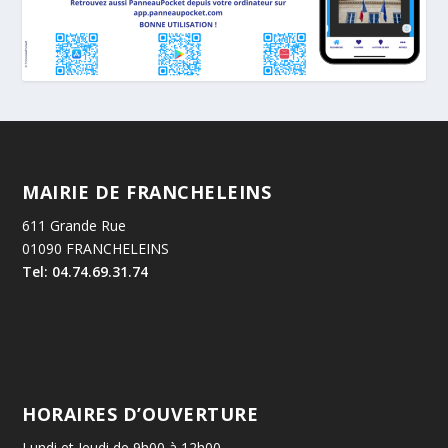
MAIRIE DE FRANCHELEINS
611 Grande Rue
01090 FRANCHELEINS
Tel: 04.74.69.31.74
HORAIRES D’OUVERTURE
Lundi et Jeudi de 9h00 à 12h00