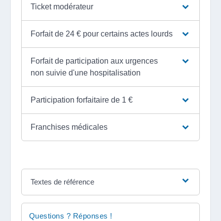
Ticket modérateur
Forfait de 24 € pour certains actes lourds
Forfait de participation aux urgences
non suivie d'une hospitalisation
Participation forfaitaire de 1 €
Franchises médicales
Textes de référence
Questions ? Réponses !