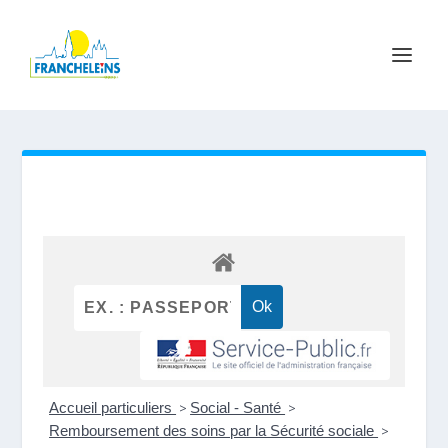
Accueil particuliers
>
Social - Santé
>
Remboursement des soins par la Sécurité sociale
>