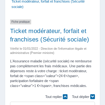
Ticket modérateur, forfait et franchises (Sécurité
sociale)
Fiche pratique
Ticket modérateur, forfait et
franchises (Sécurité sociale)
Vérifié le 01/01/2022 - Direction de l'information légale et
administrative (Premier ministre)
L'Assurance maladie (sécurité sociale) ne rembourse
pas complètement les frais médicaux. Une partie des
dépenses reste à votre charge : ticket modérateur,
forfait de <span class="valeur">24 €</span>,
participation forfaitaire de <span
class="valeur">1 €</span>, franchises médicales.
Tout replier
Tout déplier