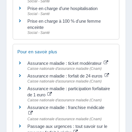
Social - Santé
Prise en charge d'une hospitalisation
Social - Santé
Prise en charge à 100 % d'une femme
enceinte
Social - Santé
Pour en savoir plus
Assurance maladie : ticket modérateur
Caisse nationale d'assurance maladie (Cnam)
Assurance maladie : forfait de 24 euros
Caisse nationale d'assurance maladie (Cnam)
Assurance maladie : participation forfaitaire
de 1 euro
Caisse nationale d'assurance maladie (Cnam)
Assurance maladie : franchise médicale
Caisse nationale d'assurance maladie (Cnam)
Passage aux urgences : tout savoir sur le