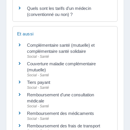
Quels sont les tarifs d'un médecin
(conventionné ou non) ?
Et aussi
Complémentaire santé (mutuelle) et
complémentaire santé solidaire
Social - Santé
Couverture maladie complémentaire
(mutuelle)
Social - Santé
Tiers payant
Social - Santé
Remboursement d'une consultation
médicale
Social - Santé
Remboursement des médicaments
Social - Santé
Remboursement des frais de transport