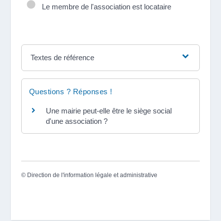
Le membre de l'association est locataire
Textes de référence
Questions ? Réponses !
Une mairie peut-elle être le siège social
d'une association ?
©
Direction de l'information légale et administrative