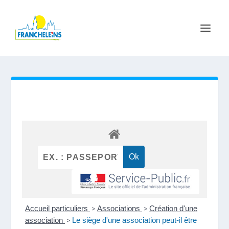
Accueil particuliers
>
Associations
>
Création d'une
association
>
Le siège d'une association peut-il être