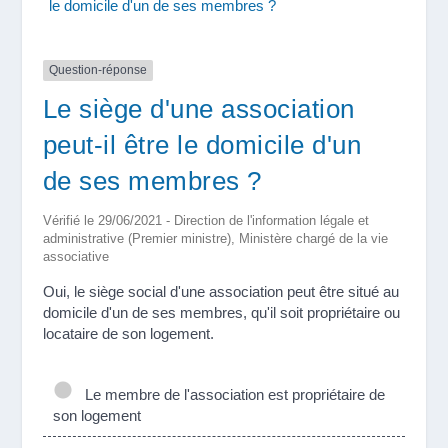
le domicile d'un de ses membres ?
Question-réponse
Le siège d'une association
peut-il être le domicile d'un
de ses membres ?
Vérifié le 29/06/2021 - Direction de l'information légale et
administrative (Premier ministre), Ministère chargé de la vie
associative
Oui, le siège social d'une association peut être situé au
domicile d'un de ses membres, qu'il soit propriétaire ou
locataire de son logement.
Le membre de l'association est propriétaire de
son logement