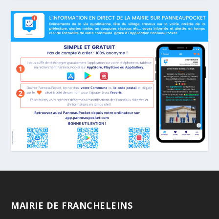
MAIRIE DE FRANCHELEINS