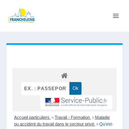
Accueil particuliers
>
Travail - Formation
>
Maladie
ou accident du travail dans le secteur privé
>
Qu'est-