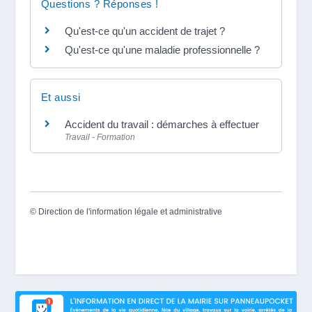
Questions ? Réponses !
Qu'est-ce qu'un accident de trajet ?
Qu'est-ce qu'une maladie professionnelle ?
Et aussi
Accident du travail : démarches à effectuer
Travail - Formation
©
Direction de l'information légale et administrative