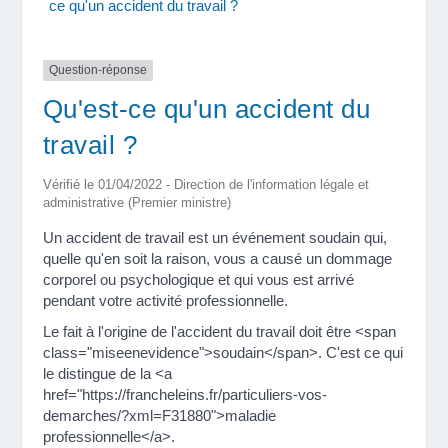
ce qu'un accident du travail ?
Question-réponse
Qu'est-ce qu'un accident du
travail ?
Vérifié le 01/04/2022 - Direction de l'information légale et
administrative (Premier ministre)
Un accident de travail est un événement soudain qui,
quelle qu'en soit la raison, vous a causé un dommage
corporel ou psychologique et qui vous est arrivé
pendant votre activité professionnelle.
Le fait à l'origine de l'accident du travail doit être <span
class="miseenevidence">soudain</span>. C'est ce qui
le distingue de la <a
href="https://francheleins.fr/particuliers-vos-
demarches/?xml=F31880">maladie
professionnelle</a>.