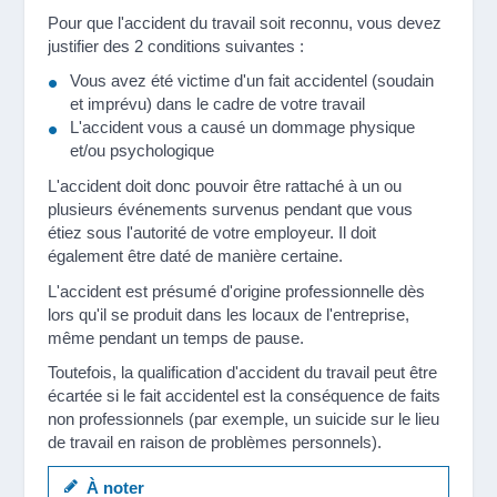
Pour que l'accident du travail soit reconnu, vous devez
justifier des 2 conditions suivantes :
Vous avez été victime d'un fait accidentel (soudain
et imprévu) dans le cadre de votre travail
L'accident vous a causé un dommage physique
et/ou psychologique
L'accident doit donc pouvoir être rattaché à un ou
plusieurs événements survenus pendant que vous
étiez sous l'autorité de votre employeur. Il doit
également être daté de manière certaine.
L'accident est présumé d'origine professionnelle dès
lors qu'il se produit dans les locaux de l'entreprise,
même pendant un temps de pause.
Toutefois, la qualification d'accident du travail peut être
écartée si le fait accidentel est la conséquence de faits
non professionnels (par exemple, un suicide sur le lieu
de travail en raison de problèmes personnels).
À noter