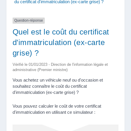
du certificat d'immatriculation (ex-carte grise) ?
Question-réponse
Quel est le coût du certificat
d'immatriculation (ex-carte
grise) ?
Vérifié le 01/01/2023 - Direction de l'information légale et
administrative (Premier ministre)
Vous achetez un véhicule neuf ou d'occasion et
souhaitez connaître le coût du certificat
d'immatriculation (ex-carte grise) ?
Vous pouvez calculer le coût de votre certificat
d'immatriculation en utilisant ce simulateur :