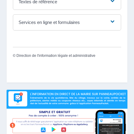
Textes de référence
Services en ligne et formulaires
©
Direction de l'information légale et administrative