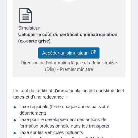
Simulateur
Calculer le coût du certificat d'immatriculation
(ex-carte grise)
Accéder au simulateur
Direction de l'information légale et administrative
(Dila) - Premier ministre
Le coût du certificat d'immatriculation est constitué de 4
taxes et d'une redevance :
Taxe régionale (fixée chaque année par votre
département)
Taxe pour le développement des actions de
formation professionnelle dans les transports
Taxe sur les véhicules polluants