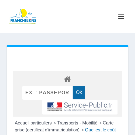
Accueil particuliers
>
Transports - Mobilité
>
Carte
grise (certificat d'immatriculation)
>
Quel est le coût