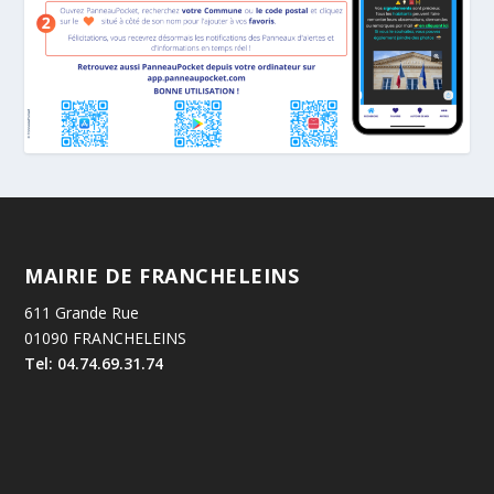
MAIRIE DE FRANCHELEINS
611 Grande Rue
01090 FRANCHELEINS
Tel: 04.74.69.31.74