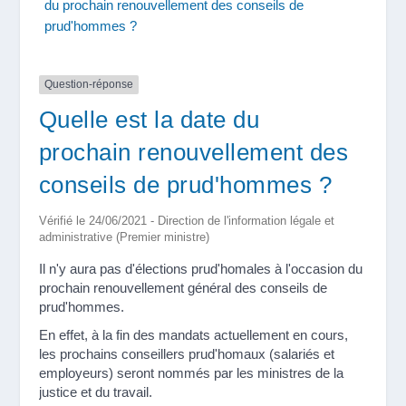
du prochain renouvellement des conseils de
prud'hommes ?
Question-réponse
Quelle est la date du
prochain renouvellement des
conseils de prud'hommes ?
Vérifié le 24/06/2021 - Direction de l'information légale et
administrative (Premier ministre)
Il n'y aura pas d'élections prud'homales à l'occasion du
prochain renouvellement général des conseils de
prud'hommes.
En effet, à la fin des mandats actuellement en cours,
les prochains conseillers prud'homaux (salariés et
employeurs) seront nommés par les ministres de la
justice et du travail.