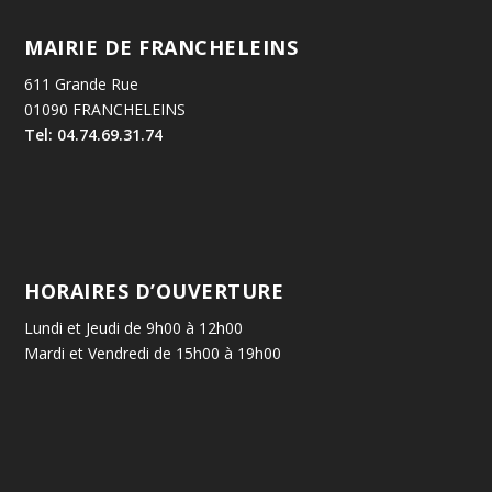
MAIRIE DE FRANCHELEINS
611 Grande Rue
01090 FRANCHELEINS
Tel: 04.74.69.31.74
HORAIRES D’OUVERTURE
Lundi et Jeudi de 9h00 à 12h00
Mardi et Vendredi de 15h00 à 19h00