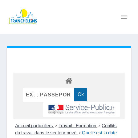
Accueil particuliers
>
Travail - Formation
>
Conflits
du travail dans le secteur privé
>
Quelle est la date