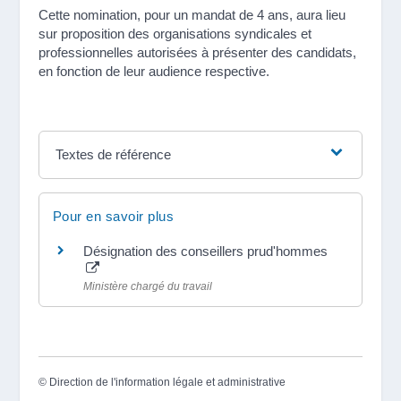
Cette nomination, pour un mandat de 4 ans, aura lieu
sur proposition des organisations syndicales et
professionnelles autorisées à présenter des candidats,
en fonction de leur audience respective.
Textes de référence
Pour en savoir plus
Désignation des conseillers prud'hommes
Ministère chargé du travail
©
Direction de l'information légale et administrative