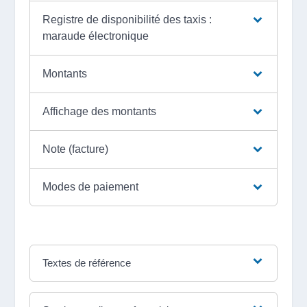
Registre de disponibilité des taxis :
maraude électronique
Montants
Affichage des montants
Note (facture)
Modes de paiement
Textes de référence