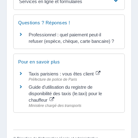
Services en ligne et formulaires
Questions ? Réponses !
Professionnel : quel paiement peut-il
refuser (espèce, chèque, carte bancaire) ?
Pour en savoir plus
Taxis parisiens : vous êtes client
Préfecture de police de Paris
Guide d'utilisation du registre de
disponibilité des taxis (le.taxi) pour le
chauffeur
Ministère chargé des transports