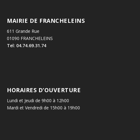
MAIRIE DE FRANCHELEINS
611 Grande Rue
01090 FRANCHELEINS
Tel: 04.74.69.31.74
HORAIRES D’OUVERTURE
Lundi et Jeudi de 9h00 à 12h00
Mardi et Vendredi de 15h00 à 19h00