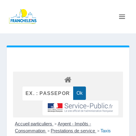
Accueil particuliers
>
Argent - Impôts -
Consommation
>
Prestations de service
>
Taxis