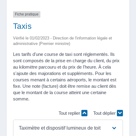
Fiche pratique
Taxis
Vérifié le 01/02/2023 - Direction de l'information légale et
administrative (Premier ministre)
Les tarifs d'une course de taxi sont réglementés. Ils
sont composés de la prise en charge du client, du prix
au kilomètre parcouru et du prix de l'heure. À cela
s'ajoute des majorations et suppléments. Pour les
courses menant à certains aéroports, le montant est
fixe. Une note (facture) doit être remise au client dès
que le montant de la course atteint une certaine
somme.
Tout replier
Tout déplier
Taximètre et dispositif lumineux de toit