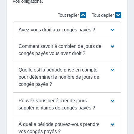
vos obligations.
Tout replier
Tout déplier
Avez-vous droit aux congés payés ?
Comment savoir à combien de jours de
congés payés vous avez droit ?
Quelle est la période prise en compte
pour déterminer le nombre de jours de
congés payés ?
Pouvez-vous bénéficier de jours
supplémentaires de congés payés ?
À quelle période pouvez-vous prendre
vos congés payés ?