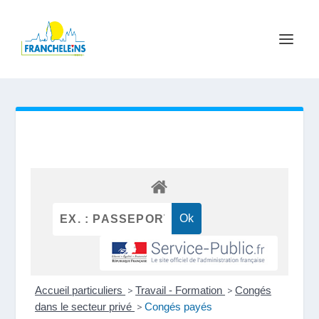
Accueil particuliers
>
Travail - Formation
>
Congés
dans le secteur privé
>
Congés payés