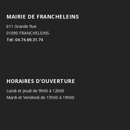
MAIRIE DE FRANCHELEINS
611 Grande Rue
01090 FRANCHELEINS
Tel: 04.74.69.31.74
HORAIRES D’OUVERTURE
Lundi et Jeudi de 9h00 à 12h00
Mardi et Vendredi de 15h00 à 19h00