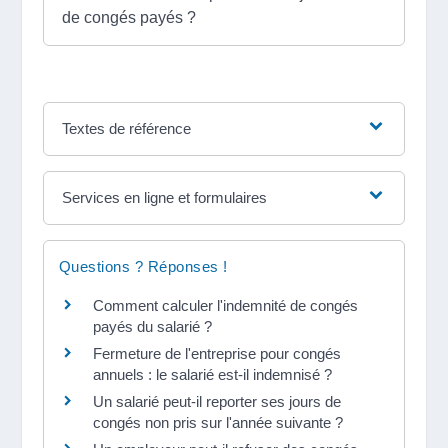
de congés payés ?
Textes de référence
Services en ligne et formulaires
Questions ? Réponses !
Comment calculer l'indemnité de congés
payés du salarié ?
Fermeture de l'entreprise pour congés
annuels : le salarié est-il indemnisé ?
Un salarié peut-il reporter ses jours de
congés non pris sur l'année suivante ?