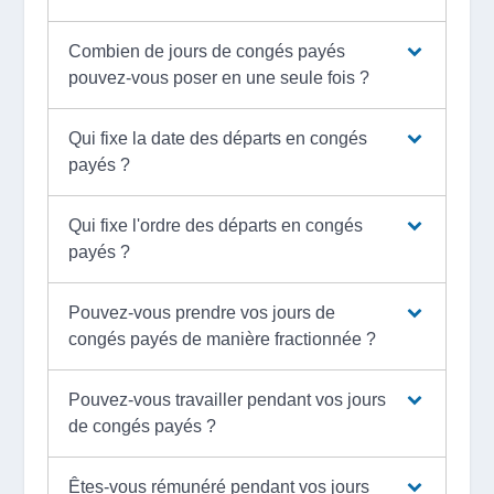
Combien de jours de congés payés
pouvez-vous poser en une seule fois ?
Qui fixe la date des départs en congés
payés ?
Qui fixe l'ordre des départs en congés
payés ?
Pouvez-vous prendre vos jours de
congés payés de manière fractionnée ?
Pouvez-vous travailler pendant vos jours
de congés payés ?
Êtes-vous rémunéré pendant vos jours