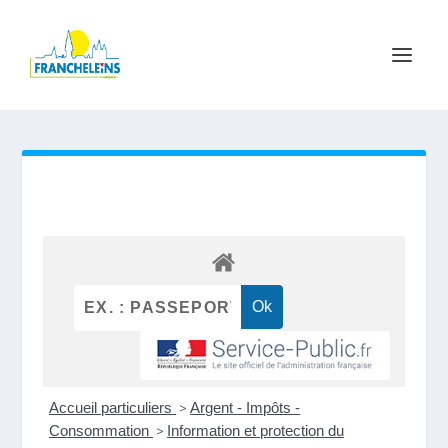
Accueil particuliers
>
Argent - Impôts -
Consommation
>
Information et protection du