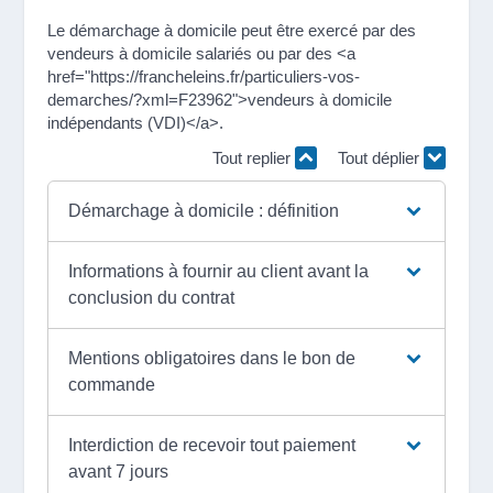
Le démarchage à domicile peut être exercé par des
vendeurs à domicile salariés ou par des <a
href="https://francheleins.fr/particuliers-vos-
demarches/?xml=F23962">vendeurs à domicile
indépendants (VDI)</a>.
Tout replier
Tout déplier
Démarchage à domicile : définition
Informations à fournir au client avant la
conclusion du contrat
Mentions obligatoires dans le bon de
commande
Interdiction de recevoir tout paiement
avant 7 jours