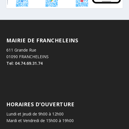
MAIRIE DE FRANCHELEINS
611 Grande Rue
01090 FRANCHELEINS
Tel: 04.74.69.31.74
HORAIRES D’OUVERTURE
Lundi et Jeudi de 9h00 à 12h00
Mardi et Vendredi de 15h00 à 19h00