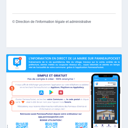
©
Direction de l'information légale et administrative