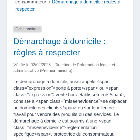
consommateur
>
Démarchage à domicile : règles à
respecter
Fiche pratique
Démarchage à domicile :
règles à respecter
Vérifié le 02/02/2023 - Direction de l'information légale et
administrative (Premier ministre)
Le démarchage à domicile, aussi appelé <span
class="expression">porte à porte</span> ou <span
class="expression">vente hors établissement</span>,
consiste à <span class="miseenevidence">se déplacer
au domicile des clients</span> ou sur leur lieu de
travail pour vendre des produits ou des services. Le
démarchage à domicile est soumis à une <span
class="miseenevidence">réglementation
spécifique</span>, protectrice du consommateur.