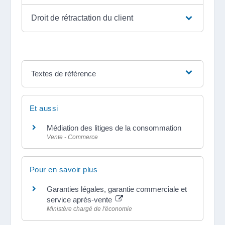
Droit de rétractation du client
Textes de référence
Et aussi
Médiation des litiges de la consommation
Vente - Commerce
Pour en savoir plus
Garanties légales, garantie commerciale et
service après-vente
Ministère chargé de l'économie