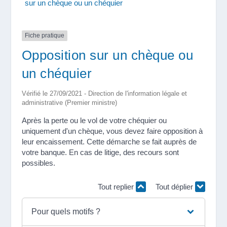
sur un chèque ou un chéquier
Fiche pratique
Opposition sur un chèque ou
un chéquier
Vérifié le 27/09/2021 - Direction de l'information légale et
administrative (Premier ministre)
Après la perte ou le vol de votre chéquier ou
uniquement d'un chèque, vous devez faire opposition à
leur encaissement. Cette démarche se fait auprès de
votre banque. En cas de litige, des recours sont
possibles.
Tout replier
Tout déplier
Pour quels motifs ?