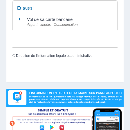
Et aussi
Vol de sa carte bancaire
Argent - Impôts - Consommation
©
Direction de l'information légale et administrative