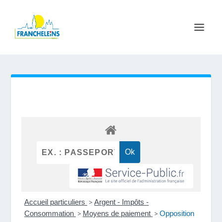
Accueil particuliers
>
Argent - Impôts -
Consommation
>
Moyens de paiement
>
Opposition