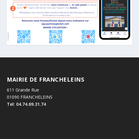
MAIRIE DE FRANCHELEINS
611 Grande Rue
01090 FRANCHELEINS
Tel: 04.74.69.31.74