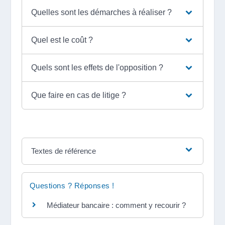
Quelles sont les démarches à réaliser ?
Quel est le coût ?
Quels sont les effets de l'opposition ?
Que faire en cas de litige ?
Textes de référence
Questions ? Réponses !
Médiateur bancaire : comment y recourir ?