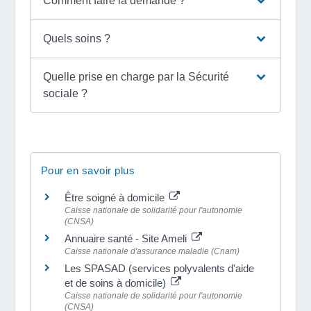
Comment faire la demande ?
Quels soins ?
Quelle prise en charge par la Sécurité
sociale ?
Pour en savoir plus
Être soigné à domicile
Caisse nationale de solidarité pour l'autonomie
(CNSA)
Annuaire santé - Site Ameli
Caisse nationale d'assurance maladie (Cnam)
Les SPASAD (services polyvalents d'aide
et de soins à domicile)
Caisse nationale de solidarité pour l'autonomie
(CNSA)