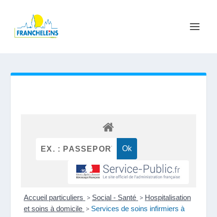
Accueil particuliers
>
Social - Santé
>
Hospitalisation
et soins à domicile
>
Services de soins infirmiers à