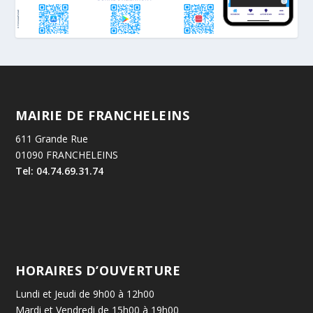
MAIRIE DE FRANCHELEINS
611 Grande Rue
01090 FRANCHELEINS
Tel: 04.74.69.31.74
HORAIRES D’OUVERTURE
Lundi et Jeudi de 9h00 à 12h00
Mardi et Vendredi de 15h00 à 19h00