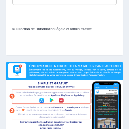
©
Direction de l'information légale et administrative