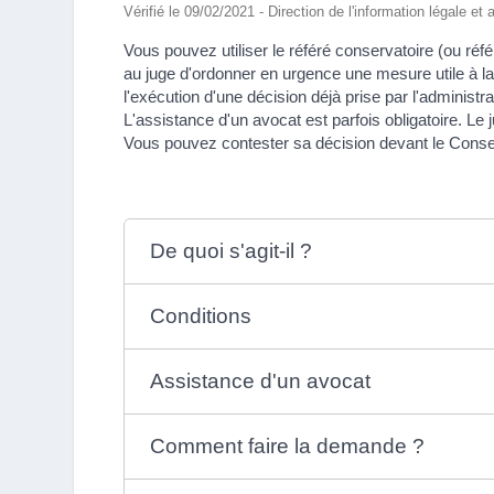
Vérifié le 09/02/2021 - Direction de l'information légale et
Vous pouvez utiliser le référé conservatoire (ou 
au juge d'ordonner en urgence une mesure utile à 
l'exécution d'une décision déjà prise par l'administr
L'assistance d'un avocat est parfois obligatoire. Le
Vous pouvez contester sa décision devant le Consei
De quoi s'agit-il ?
Conditions
Assistance d'un avocat
Comment faire la demande ?