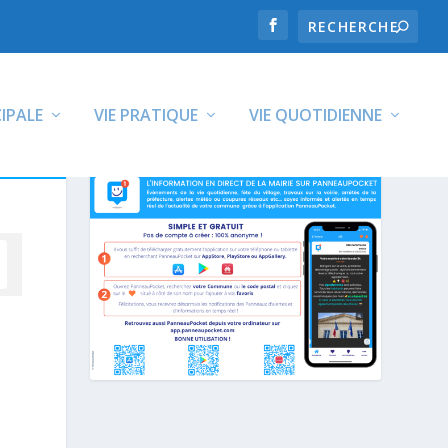
CIPALE
VIE PRATIQUE
VIE QUOTIDIENNE