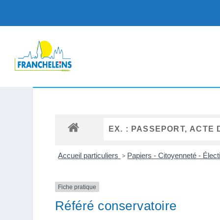
Accueil particuliers
>
Papiers - Citoyenneté - Élec
Fiche pratique
Référé conservatoire