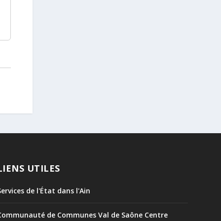
LIENS UTILES
Services de l'État dans l'Ain
Communauté de Communes Val de Saône Centre