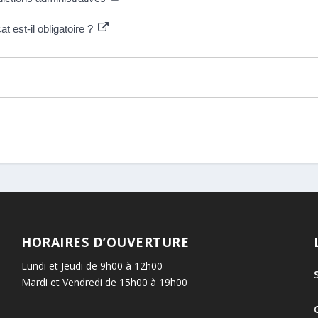
t est-il obligatoire ?
HORAIRES D’OUVERTURE
Lundi et Jeudi de 9h00 à 12h00
Mardi et Vendredi de 15h00 à 19h00