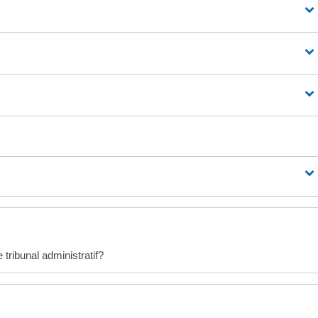
 tribunal administratif?