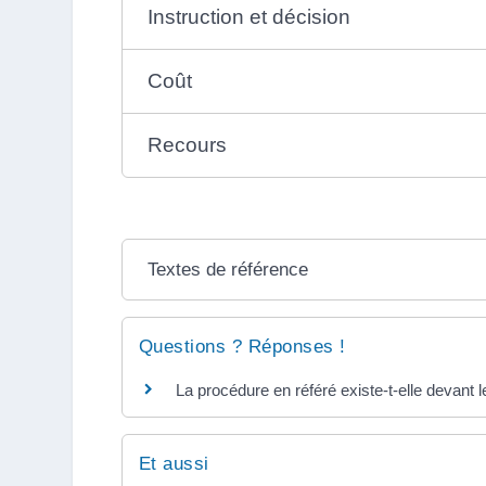
Instruction et décision
Coût
Recours
Textes de référence
Questions ? Réponses !
La procédure en référé existe-t-elle devant le
Et aussi