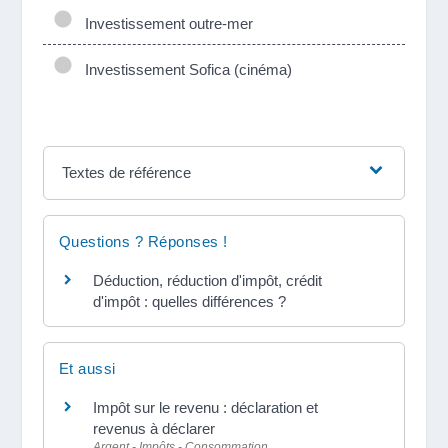
Investissement outre-mer
Investissement Sofica (cinéma)
Textes de référence
Questions ? Réponses !
Déduction, réduction d'impôt, crédit
d'impôt : quelles différences ?
Et aussi
Impôt sur le revenu : déclaration et
revenus à déclarer
Argent - Impôts - Consommation