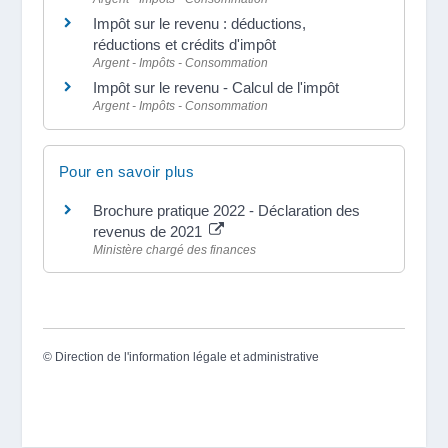
Impôt sur le revenu : déductions,
réductions et crédits d'impôt
Argent - Impôts - Consommation
Impôt sur le revenu - Calcul de l'impôt
Argent - Impôts - Consommation
Pour en savoir plus
Brochure pratique 2022 - Déclaration des
revenus de 2021
Ministère chargé des finances
©
Direction de l'information légale et administrative