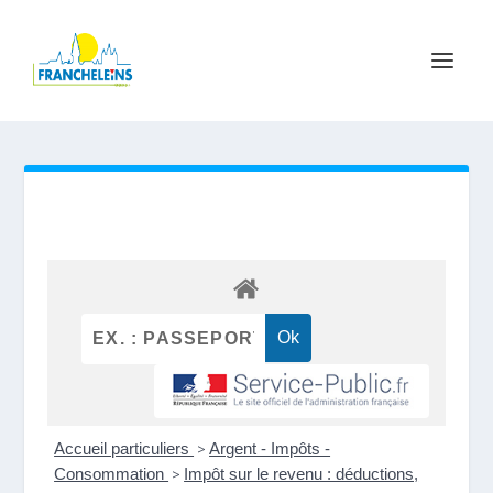
Accueil particuliers
>
Argent - Impôts -
Consommation
>
Impôt sur le revenu : déductions,