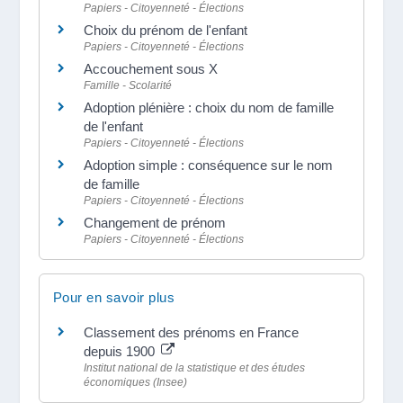
Papiers - Citoyenneté - Élections
Choix du prénom de l'enfant
Papiers - Citoyenneté - Élections
Accouchement sous X
Famille - Scolarité
Adoption plénière : choix du nom de famille
de l'enfant
Papiers - Citoyenneté - Élections
Adoption simple : conséquence sur le nom
de famille
Papiers - Citoyenneté - Élections
Changement de prénom
Papiers - Citoyenneté - Élections
Pour en savoir plus
Classement des prénoms en France
depuis 1900
Institut national de la statistique et des études
économiques (Insee)