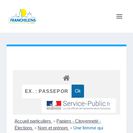
Accueil particuliers
>
Papiers - Citoyenneté -
Élections
>
Nom et prénom
>
Une femme qui