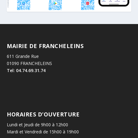
MAIRIE DE FRANCHELEINS
611 Grande Rue
01090 FRANCHELEINS
Tel: 04.74.69.31.74
HORAIRES D’OUVERTURE
Lundi et Jeudi de 9h00 à 12h00
Mardi et Vendredi de 15h00 à 19h00