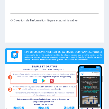
©
Direction de l'information légale et administrative