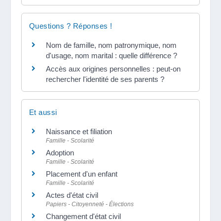
Questions ? Réponses !
Nom de famille, nom patronymique, nom
d'usage, nom marital : quelle différence ?
Accès aux origines personnelles : peut-on
rechercher l'identité de ses parents ?
Et aussi
Naissance et filiation
Famille - Scolarité
Adoption
Famille - Scolarité
Placement d'un enfant
Famille - Scolarité
Actes d'état civil
Papiers - Citoyenneté - Élections
Changement d'état civil