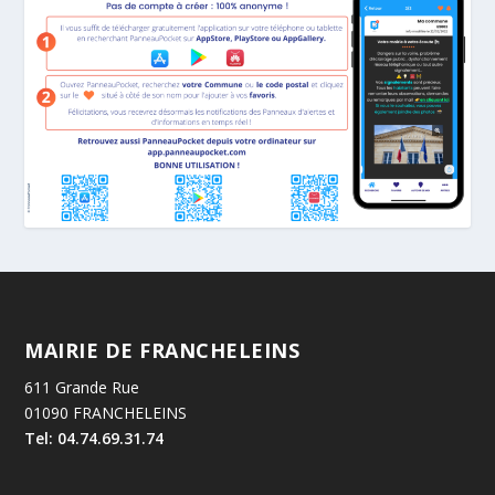
MAIRIE DE FRANCHELEINS
611 Grande Rue
01090 FRANCHELEINS
Tel: 04.74.69.31.74