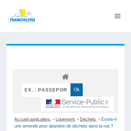
Accueil particuliers
>
Logement
>
Déchets
>
Existe-il
une amende pour abandon de déchets dans la rue ?