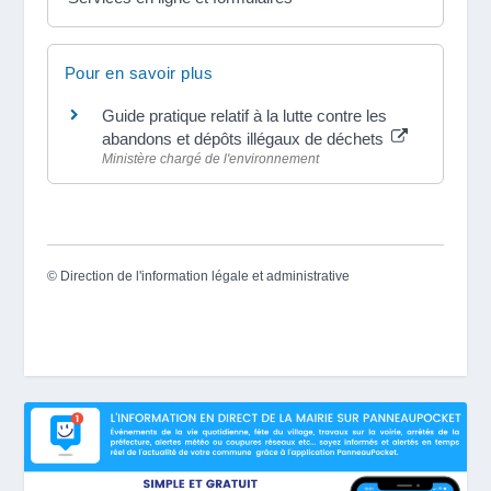
Pour en savoir plus
Guide pratique relatif à la lutte contre les
abandons et dépôts illégaux de déchets
Ministère chargé de l'environnement
©
Direction de l'information légale et administrative