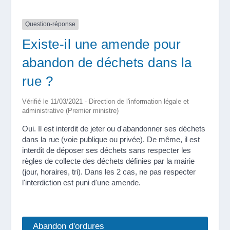
Question-réponse
Existe-il une amende pour
abandon de déchets dans la
rue ?
Vérifié le 11/03/2021 - Direction de l'information légale et
administrative (Premier ministre)
Oui. Il est interdit de jeter ou d'abandonner ses déchets
dans la rue (voie publique ou privée). De même, il est
interdit de déposer ses déchets sans respecter les
règles de collecte des déchets définies par la mairie
(jour, horaires, tri). Dans les 2 cas, ne pas respecter
l'interdiction est puni d'une amende.
Abandon d'ordures