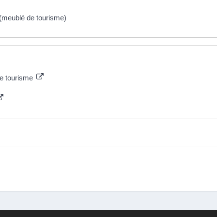
 (meublé de tourisme)
 de tourisme