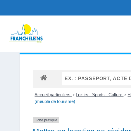
Accueil particuliers
>
Loisirs - Sports - Culture
>
H
(meublé de tourisme)
Fiche pratique