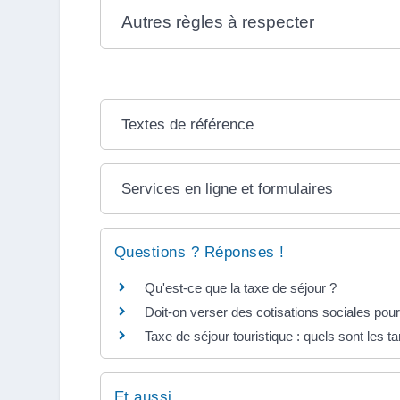
Autres règles à respecter
Textes de référence
Services en ligne et formulaires
Questions ? Réponses !
Qu'est-ce que la taxe de séjour ?
Doit-on verser des cotisations sociales pour
Taxe de séjour touristique : quels sont les tar
Et aussi