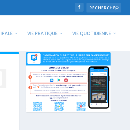
CIPALE
VIE PRATIQUE
VIE QUOTIDIENNE