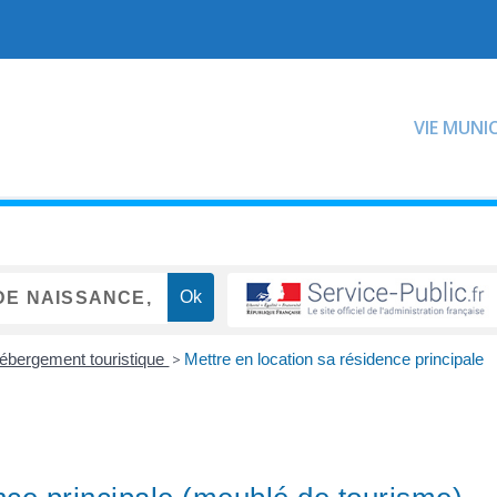
VIE MUNI
ébergement touristique
>
Mettre en location sa résidence principale