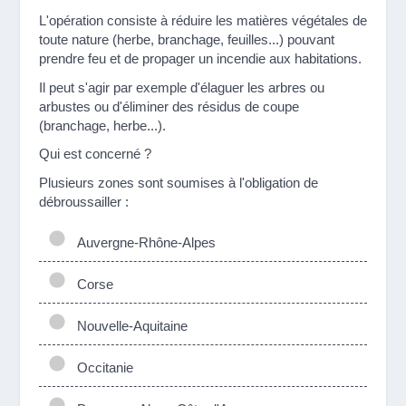
L'opération consiste à réduire les matières végétales de
toute nature (herbe, branchage, feuilles...) pouvant
prendre feu et de propager un incendie aux habitations.
Il peut s'agir par exemple d'élaguer les arbres ou
arbustes ou d'éliminer des résidus de coupe
(branchage, herbe...).
Qui est concerné ?
Plusieurs zones sont soumises à l'obligation de
débroussailler :
Auvergne-Rhône-Alpes
Corse
Nouvelle-Aquitaine
Occitanie