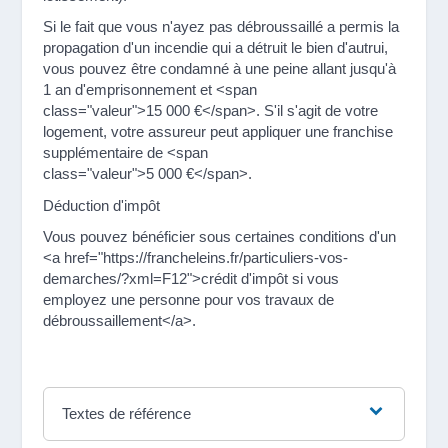
Si le fait que vous n'ayez pas débroussaillé a permis la
propagation d'un incendie qui a détruit le bien d'autrui,
vous pouvez être condamné à une peine allant jusqu'à
1 an d'emprisonnement et <span
class="valeur">15 000 €</span>. S'il s'agit de votre
logement, votre assureur peut appliquer une franchise
supplémentaire de <span
class="valeur">5 000 €</span>.
Déduction d'impôt
Vous pouvez bénéficier sous certaines conditions d'un
<a href="https://francheleins.fr/particuliers-vos-
demarches/?xml=F12">crédit d'impôt si vous
employez une personne pour vos travaux de
débroussaillement</a>.
Textes de référence