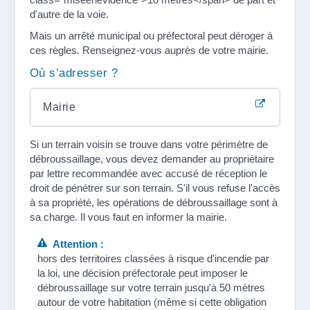
d'autre de la voie.
Mais un arrêté municipal ou préfectoral peut déroger à
ces règles. Renseignez-vous auprès de votre mairie.
Où s’adresser ?
Mairie
Si un terrain voisin se trouve dans votre périmètre de
débroussaillage, vous devez demander au propriétaire
par lettre recommandée avec accusé de réception le
droit de pénétrer sur son terrain. S'il vous refuse l'accès
à sa propriété, les opérations de débroussaillage sont à
sa charge. Il vous faut en informer la mairie.
Attention :
hors des territoires classées à risque d'incendie par
la loi, une décision préfectorale peut imposer le
débroussaillage sur votre terrain jusqu'à 50 mètres
autour de votre habitation (même si cette obligation