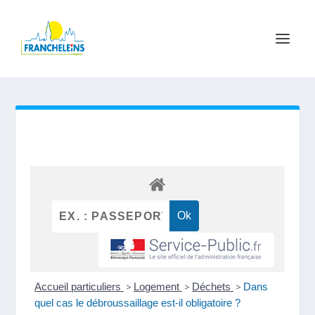
Accueil particuliers
>
Logement
>
Déchets
>
Dans
quel cas le débroussaillage est-il obligatoire ?