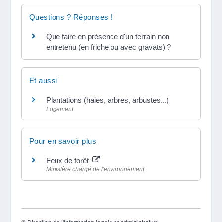
Questions ? Réponses !
Que faire en présence d'un terrain non
entretenu (en friche ou avec gravats) ?
Et aussi
Plantations (haies, arbres, arbustes...)
Logement
Pour en savoir plus
Feux de forêt
Ministère chargé de l'environnement