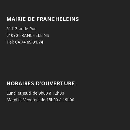
MAIRIE DE FRANCHELEINS
611 Grande Rue
01090 FRANCHELEINS
Tel: 04.74.69.31.74
HORAIRES D’OUVERTURE
Lundi et Jeudi de 9h00 à 12h00
Mardi et Vendredi de 15h00 à 19h00