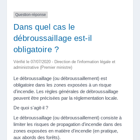
Question-réponse
Dans quel cas le
débroussaillage est-il
obligatoire ?
Vérifié le 07/07/2020 - Direction de l'information légale et
administrative (Premier ministre)
Le débroussaillage (ou débroussaillement) est
obligatoire dans les zones exposées à un risque
d'incendie. Les règles générales de débroussaillage
peuvent être précisées par la réglementation locale.
De quoi s'agit-il ?
Le débroussaillage (ou débroussaillement) consiste à
limiter les risques de propagation d'incendie dans des
zones exposées en matière d'incendie (en pratique,
aux abords des forêts).