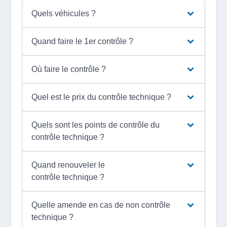
Quels véhicules ?
Quand faire le 1er contrôle ?
Où faire le contrôle ?
Quel est le prix du contrôle technique ?
Quels sont les points de contrôle du
contrôle technique ?
Quand renouveler le
contrôle technique ?
Quelle amende en cas de non contrôle
technique ?