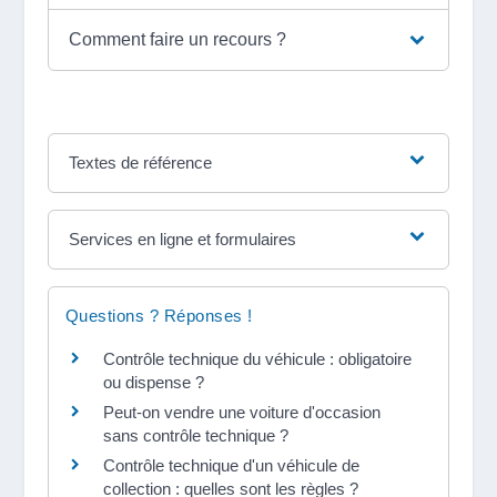
Comment faire un recours ?
Textes de référence
Services en ligne et formulaires
Questions ? Réponses !
Contrôle technique du véhicule : obligatoire
ou dispense ?
Peut-on vendre une voiture d'occasion
sans contrôle technique ?
Contrôle technique d'un véhicule de
collection : quelles sont les règles ?