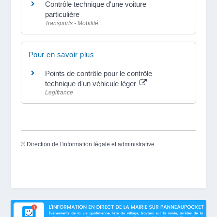
Contrôle technique d'une voiture
particulière
Transports - Mobilité
Pour en savoir plus
Points de contrôle pour le contrôle
technique d'un véhicule léger
Legifrance
©
Direction de l'information légale et administrative