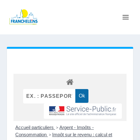
Accueil particuliers
>
Argent - Impôts -
Consommation
>
Impôt sur le revenu : calcul et