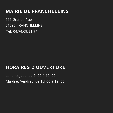
MAIRIE DE FRANCHELEINS
611 Grande Rue
01090 FRANCHELEINS
Tel: 04.74.69.31.74
HORAIRES D’OUVERTURE
Lundi et Jeudi de 9h00 à 12h00
Mardi et Vendredi de 15h00 à 19h00