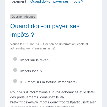
paiement
>
Quand doit-on payer ses impôts ?
Question-réponse
Quand doit-on payer ses
impôts ?
Vérifié le 01/01/2023 - Direction de l'information légale et
administrative (Premier ministre)
Impôt sur le revenu
Impôts locaux
IFI (Impôt sur la fortune immobilière)
Pour plus d'informations sur vos échéances et le détail
des prélèvements, consultez le <a
href="https://www.impots.gouv.fr/portail/particulier/calen