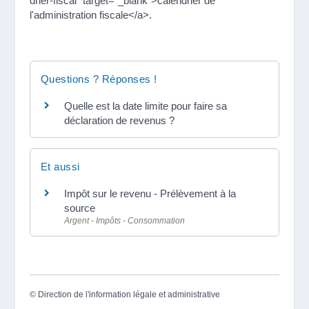
drier-fiscal" target="_blank">calendrier de
l'administration fiscale</a>.
Questions ? Réponses !
Quelle est la date limite pour faire sa
déclaration de revenus ?
Et aussi
Impôt sur le revenu - Prélèvement à la
source
Argent - Impôts - Consommation
©
Direction de l'information légale et administrative