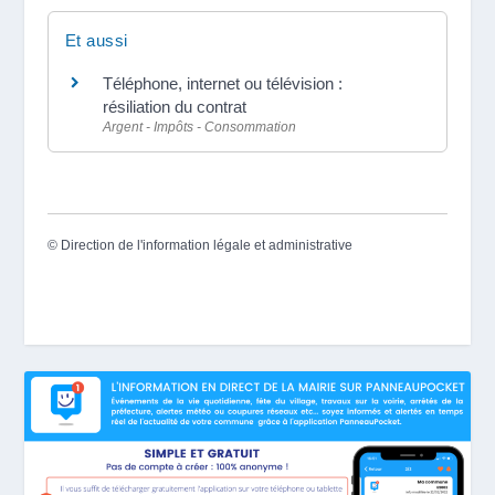
Et aussi
Téléphone, internet ou télévision :
résiliation du contrat
Argent - Impôts - Consommation
©
Direction de l'information légale et administrative