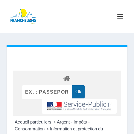
Accueil particuliers
>
Argent - Impôts -
Consommation
>
Information et protection du