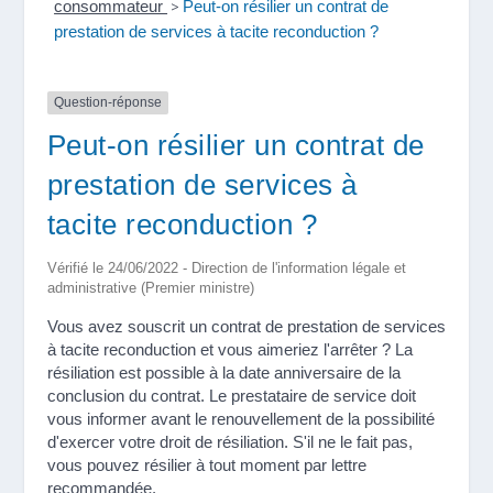
consommateur
>
Peut-on résilier un contrat de
prestation de services à tacite reconduction ?
Question-réponse
Peut-on résilier un contrat de
prestation de services à
tacite reconduction ?
Vérifié le 24/06/2022 - Direction de l'information légale et
administrative (Premier ministre)
Vous avez souscrit un contrat de prestation de services
à tacite reconduction et vous aimeriez l'arrêter ? La
résiliation est possible à la date anniversaire de la
conclusion du contrat. Le prestataire de service doit
vous informer avant le renouvellement de la possibilité
d'exercer votre droit de résiliation. S'il ne le fait pas,
vous pouvez résilier à tout moment par lettre
recommandée.