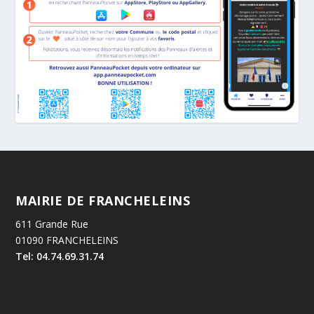
MAIRIE DE FRANCHELEINS
611 Grande Rue
01090 FRANCHELEINS
Tel: 04.74.69.31.74