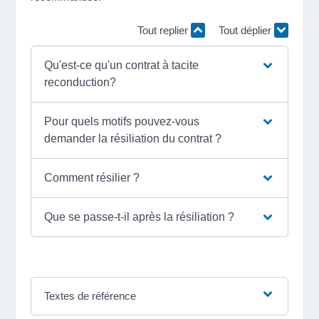
Tout replier
Tout déplier
Qu'est-ce qu'un contrat à tacite
reconduction?
Pour quels motifs pouvez-vous
demander la résiliation du contrat ?
Comment résilier ?
Que se passe-t-il après la résiliation ?
Textes de référence