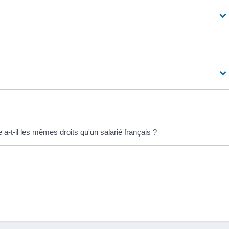
a-t-il les mêmes droits qu'un salarié français ?