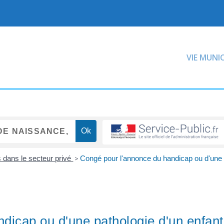
VIE MUNI
 dans le secteur privé
>
Congé pour l'annonce du handicap ou d'une
dicap ou d'une pathologie d'un enfant