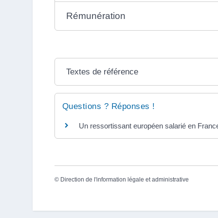
Rémunération
Textes de référence
Questions ? Réponses !
Un ressortissant européen salarié en France 
©
Direction de l'information légale et administrative