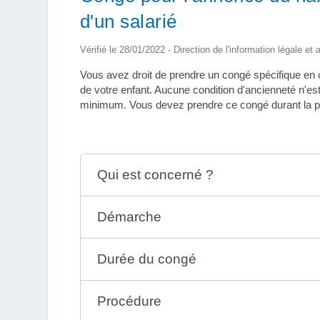
d'un salarié
Vérifié le 28/01/2022 - Direction de l'information légale et
Vous avez droit de prendre un congé spécifique en 
de votre enfant. Aucune condition d'ancienneté n'es
minimum. Vous devez prendre ce congé durant la pé
Qui est concerné ?
Démarche
Durée du congé
Procédure