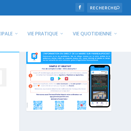
CIPALE
VIE PRATIQUE
VIE QUOTIDIENNE