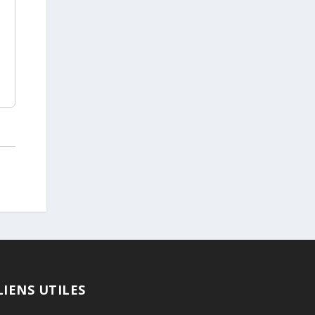
LIENS UTILES