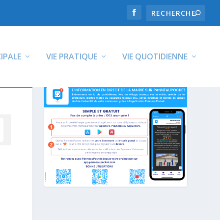
CIPALE
VIE PRATIQUE
VIE QUOTIDIENNE