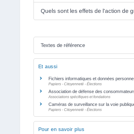
Quels sont les effets de l'action de 
Textes de référence
Et aussi
Fichiers informatiques et données personne
Papiers - Citoyenneté - Élections
Association de défense des consommateur
Associations spécifiques et fondations
Caméras de surveillance sur la voie publique
Papiers - Citoyenneté - Élections
Pour en savoir plus