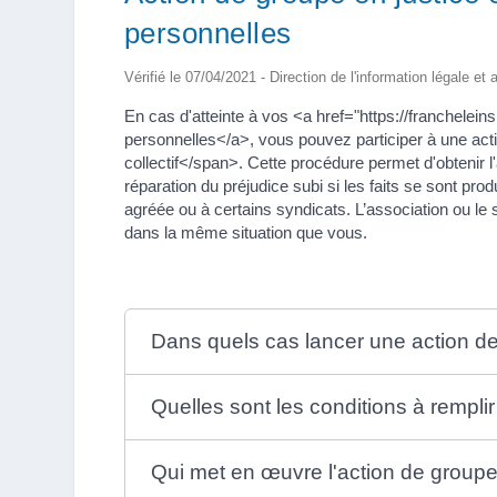
personnelles
Vérifié le 07/04/2021 - Direction de l'information légale et
En cas d'atteinte à vos <a href="https://franchele
personnelles</a>, vous pouvez participer à une ac
collectif</span>. Cette procédure permet d'obtenir l'
réparation du préjudice subi si les faits se sont p
agréée ou à certains syndicats. L’association ou le
dans la même situation que vous.
Dans quels cas lancer une action d
Quelles sont les conditions à remplir
Qui met en œuvre l'action de groupe