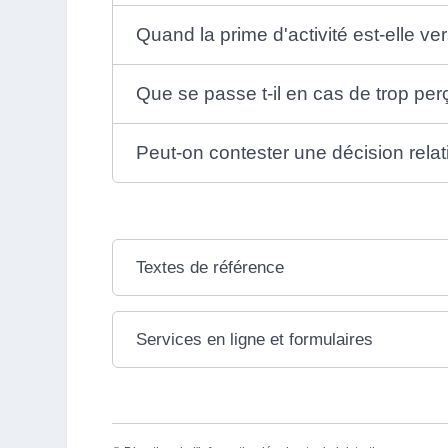
Quand la prime d'activité est-elle ve
Que se passe t-il en cas de trop per
Peut-on contester une décision relati
Textes de référence
Services en ligne et formulaires