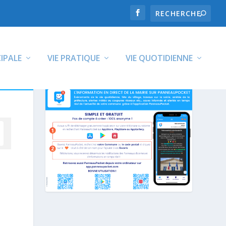
CIPALE
VIE PRATIQUE
VIE QUOTIDIENNE