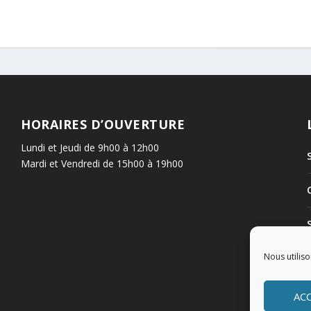
HORAIRES D’OUVERTURE
Lundi et Jeudi de 9h00 à 12h00
Mardi et Vendredi de 15h00 à 19h00
Nous utiliso
AC