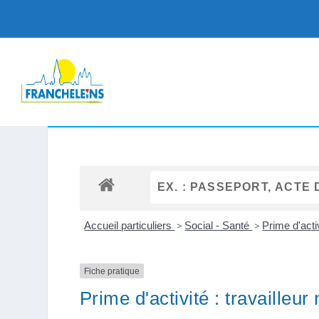
Accueil particuliers
>
Social - Santé
>
Prime d'acti
Fiche pratique
Prime d'activité : travailleur