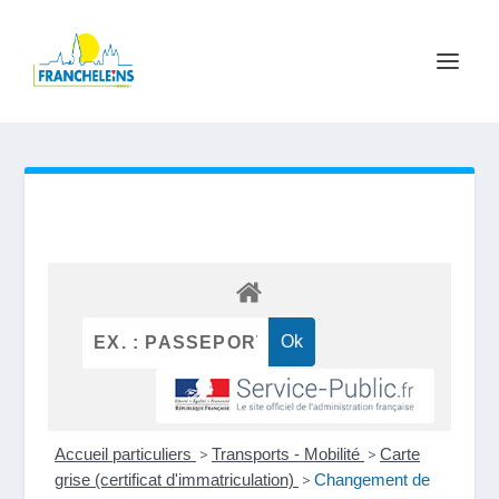
Accueil particuliers
>
Transports - Mobilité
>
Carte
grise (certificat d'immatriculation)
>
Changement de