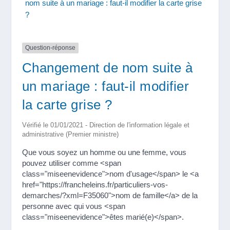
nom suite à un mariage : faut-il modifier la carte grise
?
Question-réponse
Changement de nom suite à
un mariage : faut-il modifier
la carte grise ?
Vérifié le 01/01/2021 - Direction de l'information légale et
administrative (Premier ministre)
Que vous soyez un homme ou une femme, vous
pouvez utiliser comme <span
class="miseenevidence">nom d'usage</span> le <a
href="https://francheleins.fr/particuliers-vos-
demarches/?xml=F35060">nom de famille</a> de la
personne avec qui vous <span
class="miseenevidence">êtes marié(e)</span>.