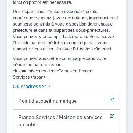
fonction photo) est nécessaire.
Des <span class="miseenevidence">points
numériques</span> (avec ordinateurs, imprimantes et
scanners) sont mis à votre disposition dans chaque
préfecture et dans la plupart des sous-préfectures.
Vous pouvez y accomplir la démarche. Vous pouvez
être aidé par des médiateurs numériques si vous
rencontrez des difficultés avec l'utilisation d'internet.
Vous pouvez aussi être accompagné dans votre
démarche par une <span
class="miseenevidence">maison France
Services</span> :
Où s’adresser ?
Point d'accueil numérique
France Services / Maison de services
au public