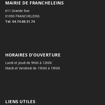
MAIRIE DE FRANCHELEINS
611 Grande Rue
01090 FRANCHELEINS
Tel: 04.74.69.31.74
HORAIRES D’OUVERTURE
Lundi et Jeudi de 9h00 à 12h00
Mardi et Vendredi de 15h00 à 19h00
LIENS UTILES