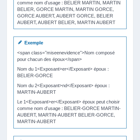
comme nom d'usage : BELIER MARTIN, MARTIN
BELIER, GORCE MARTIN, MARTIN GORCE,
GORCE AUBERT, AUBERT GORCE, BELIER
AUBERT, AUBERT BELIER, MARTIN AUBERT
Exemple
<span class="miseenevidence">Nom composé
pour chacun des époux</span>
Nom du 1<Exposant>er</Exposant> époux :
BELIER-GORCE
Nom du 2<Exposant>nd</Exposant> époux :
MARTIN-AUBERT
Le 1<Exposant>er</Exposant> époux peut choisir
comme nom d'usage : BELIER-GORCE MARTIN-
AUBERT, MARTIN-AUBERT BELIER-GORCE,
MARTIN-AUBERT