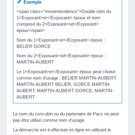
Exemple
<span class="miseenevidence">Double nom du
1<Exposant>er</Exposant> époux et nom
composé du 2<Exposant>nd</Exposant>
époux</span>
Nom du 1<Exposant>er</Exposant> époux :
BELIER GORCE
Nom du 2<Exposant>nd</Exposant> époux :
MARTIN-AUBERT
Le 1<Exposant>er</Exposant> époux peut choisir
comme nom d'usage : BELIER MARTIN-AUBERT,
MARTIN-AUBERT BELIER, GORCE MARTIN-
AUBERT, MARTIN-AUBERT GORCE, MARTIN-
AUBERT
Le nom du concubin ou du partenaire de Pacs ne peut
pas être utilisé comme nom d'usage.
La démarche est à effectuer en ligne en utilisant le