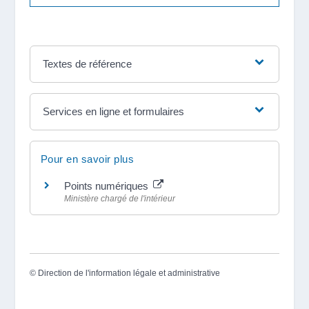
Textes de référence
Services en ligne et formulaires
Pour en savoir plus
Points numériques
Ministère chargé de l'intérieur
©
Direction de l'information légale et administrative