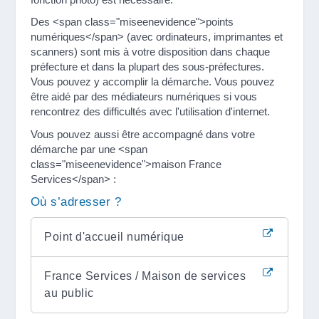
Des <span class="miseenevidence">points
numériques</span> (avec ordinateurs, imprimantes et
scanners) sont mis à votre disposition dans chaque
préfecture et dans la plupart des sous-préfectures.
Vous pouvez y accomplir la démarche. Vous pouvez
être aidé par des médiateurs numériques si vous
rencontrez des difficultés avec l'utilisation d'internet.
Vous pouvez aussi être accompagné dans votre
démarche par une <span
class="miseenevidence">maison France
Services</span> :
Où s’adresser ?
Point d'accueil numérique
France Services / Maison de services
au public