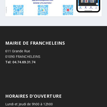
MAIRIE DE FRANCHELEINS
611 Grande Rue
01090 FRANCHELEINS
Tel: 04.74.69.31.74
HORAIRES D’OUVERTURE
Lundi et Jeudi de 9h00 à 12h00