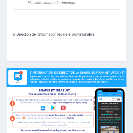
Ministère chargé de l'intérieur
©
Direction de l'information légale et administrative