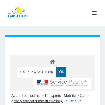
Accueil particuliers
>
Transports - Mobilité
>
Carte
grise (certificat d'immatriculation)
>
Suite à un