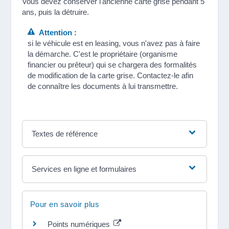
Vous devez conserver l'ancienne carte grise pendant 5
ans, puis la détruire.
Attention :
si le véhicule est en leasing, vous n'avez pas à faire
la démarche. C'est le propriétaire (organisme
financier ou prêteur) qui se chargera des formalités
de modification de la carte grise. Contactez-le afin
de connaître les documents à lui transmettre.
Textes de référence
Services en ligne et formulaires
Pour en savoir plus
Points numériques