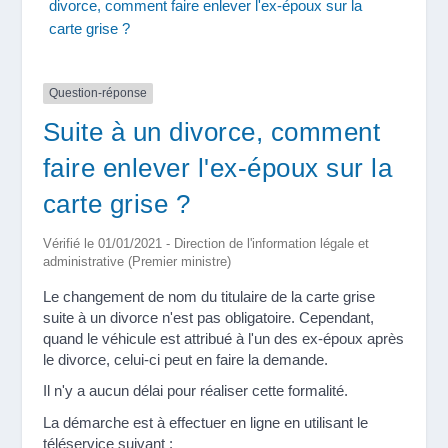
divorce, comment faire enlever l'ex-époux sur la
carte grise ?
Question-réponse
Suite à un divorce, comment
faire enlever l'ex-époux sur la
carte grise ?
Vérifié le 01/01/2021 - Direction de l'information légale et
administrative (Premier ministre)
Le changement de nom du titulaire de la carte grise
suite à un divorce n'est pas obligatoire. Cependant,
quand le véhicule est attribué à l'un des ex-époux après
le divorce, celui-ci peut en faire la demande.
Il n'y a aucun délai pour réaliser cette formalité.
La démarche est à effectuer en ligne en utilisant le
téléservice suivant :