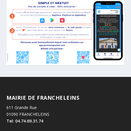
MAIRIE DE FRANCHELEINS
611 Grande Rue
01090 FRANCHELEINS
Tel: 04.74.69.31.74