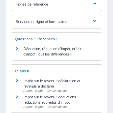
Textes de référence
Services en ligne et formulaires
Questions ? Réponses !
Déduction, réduction d'impôt, crédit
d'impôt : quelles différences ?
Et aussi
Impôt sur le revenu : déclaration et
revenus à déclarer
Argent - Impôts - Consommation
Impôt sur le revenu : déductions,
réductions et crédits d'impôt
Argent - Impôts - Consommation