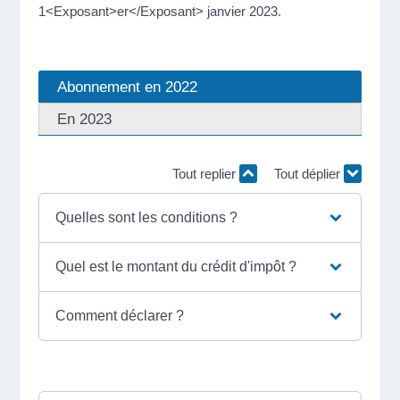
1<Exposant>er</Exposant> janvier 2023.
Abonnement en 2022
En 2023
Tout replier
Tout déplier
Quelles sont les conditions ?
Quel est le montant du crédit d'impôt ?
Comment déclarer ?