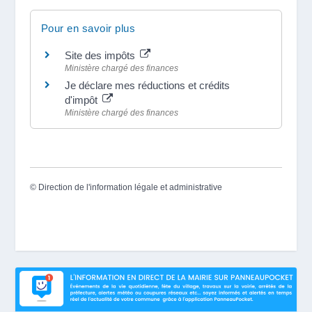
Pour en savoir plus
Site des impôts
Ministère chargé des finances
Je déclare mes réductions et crédits
d'impôt
Ministère chargé des finances
©
Direction de l'information légale et administrative