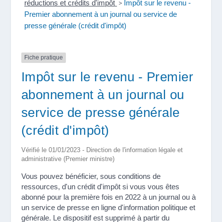
réductions et crédits d'impôt
>
Impôt sur le revenu -
Premier abonnement à un journal ou service de
presse générale (crédit d'impôt)
Fiche pratique
Impôt sur le revenu - Premier
abonnement à un journal ou
service de presse générale
(crédit d'impôt)
Vérifié le 01/01/2023 - Direction de l'information légale et
administrative (Premier ministre)
Vous pouvez bénéficier, sous conditions de
ressources, d'un crédit d'impôt si vous vous êtes
abonné pour la première fois en 2022 à un journal ou à
un service de presse en ligne d'information politique et
générale. Le dispositif est supprimé à partir du