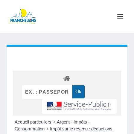
Accueil particuliers
>
Argent - Impôts -
Consommation
>
Impôt sur le revenu : déductions,