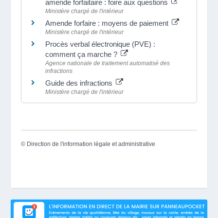
amende forfaitaire : foire aux questions
Ministère chargé de l'intérieur
Amende forfaire : moyens de paiement
Ministère chargé de l'intérieur
Procès verbal électronique (PVE) :
comment ça marche ?
Agence nationale de traitement automatisé des
infractions
Guide des infractions
Ministère chargé de l'intérieur
©
Direction de l'information légale et administrative