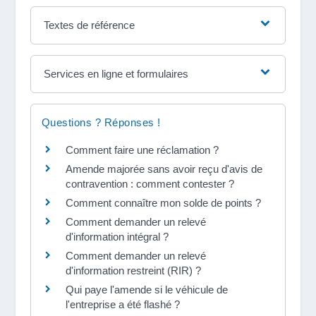
Textes de référence
Services en ligne et formulaires
Questions ? Réponses !
Comment faire une réclamation ?
Amende majorée sans avoir reçu d'avis de
contravention : comment contester ?
Comment connaître mon solde de points ?
Comment demander un relevé
d'information intégral ?
Comment demander un relevé
d'information restreint (RIR) ?
Qui paye l'amende si le véhicule de
l'entreprise a été flashé ?