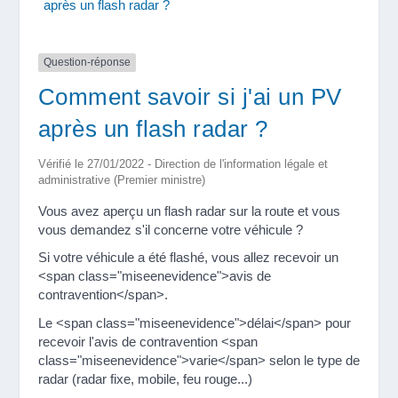
après un flash radar ?
Question-réponse
Comment savoir si j'ai un PV
après un flash radar ?
Vérifié le 27/01/2022 - Direction de l'information légale et
administrative (Premier ministre)
Vous avez aperçu un flash radar sur la route et vous
vous demandez s'il concerne votre véhicule ?
Si votre véhicule a été flashé, vous allez recevoir un
<span class="miseenevidence">avis de
contravention</span>.
Le <span class="miseenevidence">délai</span> pour
recevoir l'avis de contravention <span
class="miseenevidence">varie</span> selon le type de
radar (radar fixe, mobile, feu rouge...)