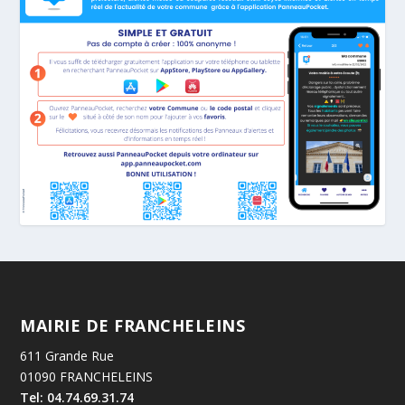
MAIRIE DE FRANCHELEINS
611 Grande Rue
01090 FRANCHELEINS
Tel: 04.74.69.31.74