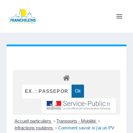
Accueil particuliers
>
Transports - Mobilité
>
Infractions routières
>
Comment savoir si j'ai un PV