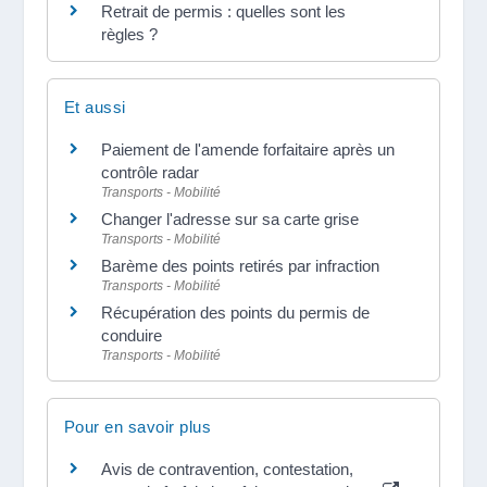
Retrait de permis : quelles sont les
règles ?
Et aussi
Paiement de l'amende forfaitaire après un
contrôle radar
Transports - Mobilité
Changer l'adresse sur sa carte grise
Transports - Mobilité
Barème des points retirés par infraction
Transports - Mobilité
Récupération des points du permis de
conduire
Transports - Mobilité
Pour en savoir plus
Avis de contravention, contestation,