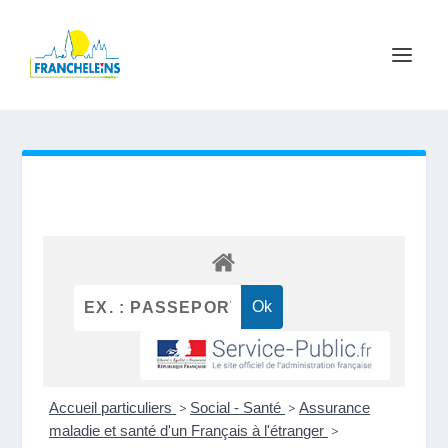
Accueil particuliers
>
Social - Santé
>
Assurance
maladie et santé d'un Français à l'étranger
>