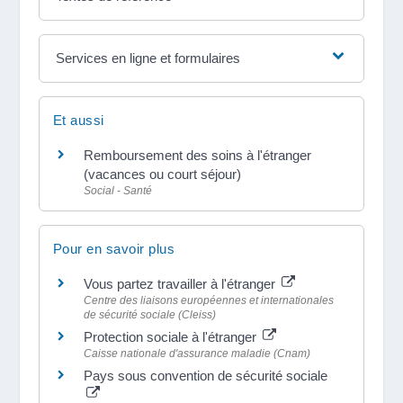
Services en ligne et formulaires
Et aussi
Remboursement des soins à l'étranger
(vacances ou court séjour)
Social - Santé
Pour en savoir plus
Vous partez travailler à l'étranger
Centre des liaisons européennes et internationales
de sécurité sociale (Cleiss)
Protection sociale à l'étranger
Caisse nationale d'assurance maladie (Cnam)
Pays sous convention de sécurité sociale