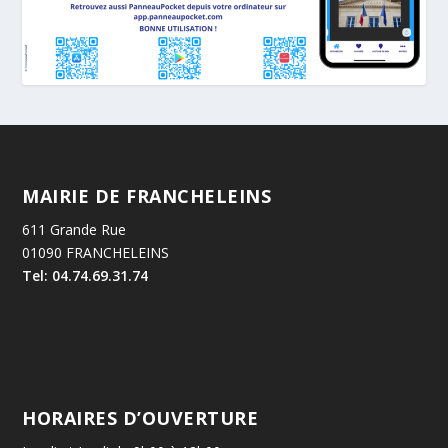
MAIRIE DE FRANCHELEINS
611 Grande Rue
01090 FRANCHELEINS
Tel: 04.74.69.31.74
HORAIRES D’OUVERTURE