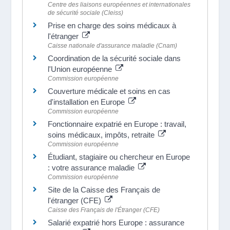
Centre des liaisons européennes et internationales
de sécurité sociale (Cleiss)
Prise en charge des soins médicaux à
l'étranger
Caisse nationale d'assurance maladie (Cnam)
Coordination de la sécurité sociale dans
l'Union européenne
Commission européenne
Couverture médicale et soins en cas
d'installation en Europe
Commission européenne
Fonctionnaire expatrié en Europe : travail,
soins médicaux, impôts, retraite
Commission européenne
Étudiant, stagiaire ou chercheur en Europe
: votre assurance maladie
Commission européenne
Site de la Caisse des Français de
l'étranger (CFE)
Caisse des Français de l'Étranger (CFE)
Salarié expatrié hors Europe : assurance