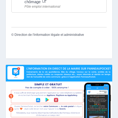
chômage
Pôle emploi international
©
Direction de l'information légale et administrative