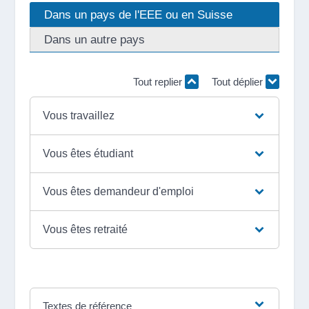
Dans un pays de l'EEE ou en Suisse
Dans un autre pays
Tout replier
Tout déplier
Vous travaillez
Vous êtes étudiant
Vous êtes demandeur d'emploi
Vous êtes retraité
Textes de référence