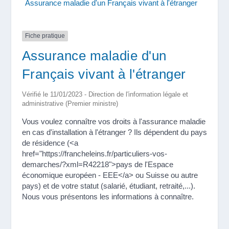
Assurance maladie d'un Français vivant à l'étranger
Fiche pratique
Assurance maladie d'un
Français vivant à l'étranger
Vérifié le 11/01/2023 - Direction de l'information légale et
administrative (Premier ministre)
Vous voulez connaître vos droits à l'assurance maladie
en cas d'installation à l'étranger ? Ils dépendent du pays
de résidence (<a
href="https://francheleins.fr/particuliers-vos-
demarches/?xml=R42218">pays de l'Espace
économique européen - EEE</a> ou Suisse ou autre
pays) et de votre statut (salarié, étudiant, retraité,...).
Nous vous présentons les informations à connaître.