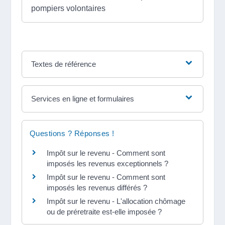
pompiers volontaires
Textes de référence
Services en ligne et formulaires
Questions ? Réponses !
Impôt sur le revenu - Comment sont
imposés les revenus exceptionnels ?
Impôt sur le revenu - Comment sont
imposés les revenus différés ?
Impôt sur le revenu - L'allocation chômage
ou de préretraite est-elle imposée ?