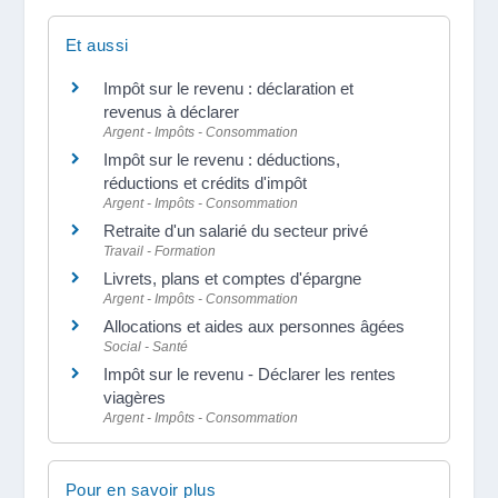
Et aussi
Impôt sur le revenu : déclaration et
revenus à déclarer
Argent - Impôts - Consommation
Impôt sur le revenu : déductions,
réductions et crédits d'impôt
Argent - Impôts - Consommation
Retraite d'un salarié du secteur privé
Travail - Formation
Livrets, plans et comptes d'épargne
Argent - Impôts - Consommation
Allocations et aides aux personnes âgées
Social - Santé
Impôt sur le revenu - Déclarer les rentes
viagères
Argent - Impôts - Consommation
Pour en savoir plus