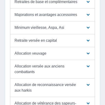
Retraites de base et complémentaires
Majorations et avantages accessoires
Minimum vieillesse, Aspa, Asi
Retraite versée en capital
Allocation veuvage
Allocation versée aux anciens
combattants
Allocation de reconnaissance versée
aux harkis
Allocation de vétérance des sapeurs-