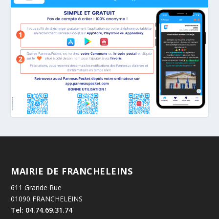
MAIRIE DE FRANCHELEINS
611 Grande Rue
01090 FRANCHELEINS
Tel: 04.74.69.31.74