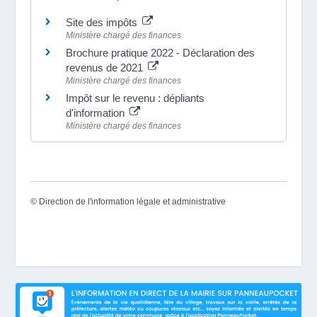
Site des impôts
Ministère chargé des finances
Brochure pratique 2022 - Déclaration des
revenus de 2021
Ministère chargé des finances
Impôt sur le revenu : dépliants
d'information
Ministère chargé des finances
©
Direction de l'information légale et administrative