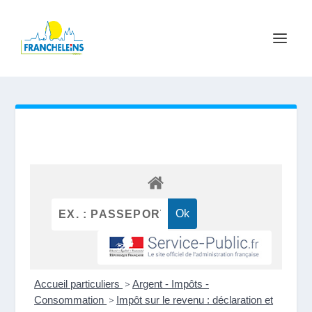
Accueil particuliers
>
Argent - Impôts -
Consommation
>
Impôt sur le revenu : déclaration et