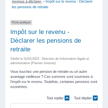
revenus à déclarer
>
Impôt sur le revenu - Déclarer
les pensions de retraite
Fiche pratique
Impôt sur le revenu -
Déclarer les pensions de
retraite
Vérifié le 01/01/2023 - Direction de l'information légale et
administrative (Premier ministre)
Vous touchez une pension de retraite ou un autre
avantage vieillesse ? Ces sommes sont soumises à
l'impôt sur le revenu. Toutefois, certaines pensions sont
exonérées.
Tout replier
Tout déplier