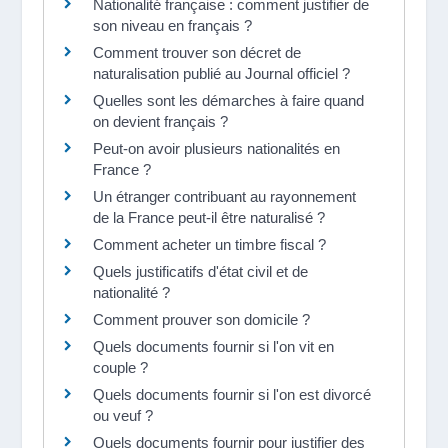
Nationalité française : comment justifier de
son niveau en français ?
Comment trouver son décret de
naturalisation publié au Journal officiel ?
Quelles sont les démarches à faire quand
on devient français ?
Peut-on avoir plusieurs nationalités en
France ?
Un étranger contribuant au rayonnement
de la France peut-il être naturalisé ?
Comment acheter un timbre fiscal ?
Quels justificatifs d'état civil et de
nationalité ?
Comment prouver son domicile ?
Quels documents fournir si l'on vit en
couple ?
Quels documents fournir si l'on est divorcé
ou veuf ?
Quels documents fournir pour justifier des