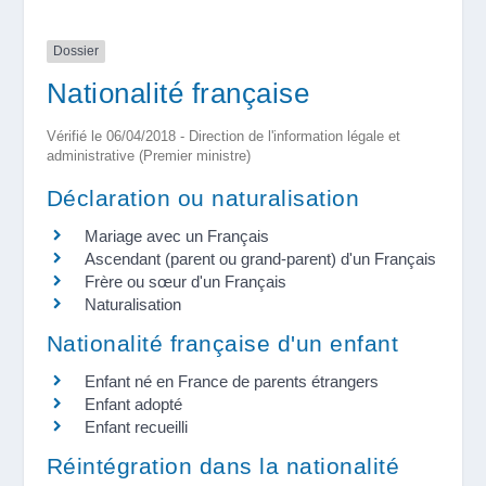
Dossier
Nationalité française
Vérifié le 06/04/2018 - Direction de l'information légale et
administrative (Premier ministre)
Déclaration ou naturalisation
Mariage avec un Français
Ascendant (parent ou grand-parent) d'un Français
Frère ou sœur d'un Français
Naturalisation
Nationalité française d'un enfant
Enfant né en France de parents étrangers
Enfant adopté
Enfant recueilli
Réintégration dans la nationalité