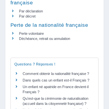
française
Par déclaration
Par décret
Perte de la nationalité française
Perte volontaire
Déchéance, retrait ou annulation
Questions ? Réponses !
Comment obtenir la nationalité française ?
Dans quels cas un enfant est-il Français ?
Un enfant né apatride en France devient-il
Français ?
Qu'est-que la cérémonie de naturalisation
(accueil dans la citoyenneté française) ?