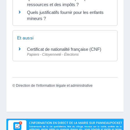
ressources et des impôts ?
Quels justificatifs fournir pour les enfants
mineurs ?
Et aussi
Certificat de nationalité française (CNF)
Papiers - Citoyenneté - Élections
©
Direction de l'information légale et administrative