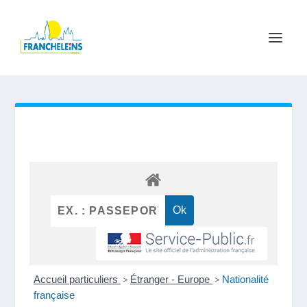
Accueil particuliers
>
Étranger - Europe
>
Nationalité
française