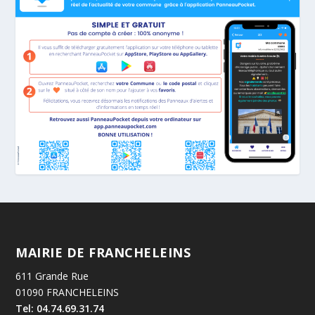
MAIRIE DE FRANCHELEINS
611 Grande Rue
01090 FRANCHELEINS
Tel: 04.74.69.31.74