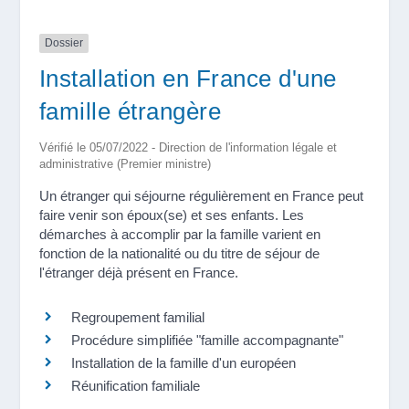
Dossier
Installation en France d'une
famille étrangère
Vérifié le 05/07/2022 - Direction de l'information légale et
administrative (Premier ministre)
Un étranger qui séjourne régulièrement en France peut
faire venir son époux(se) et ses enfants. Les
démarches à accomplir par la famille varient en
fonction de la nationalité ou du titre de séjour de
l'étranger déjà présent en France.
Regroupement familial
Procédure simplifiée "famille accompagnante"
Installation de la famille d'un européen
Réunification familiale