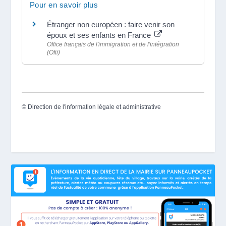
Pour en savoir plus
Étranger non européen : faire venir son
époux et ses enfants en France
Office français de l'immigration et de l'intégration
(Ofii)
©
Direction de l'information légale et administrative