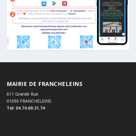
MAIRIE DE FRANCHELEINS
611 Grande Rue
01090 FRANCHELEINS
Tel: 04.74.69.31.74