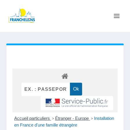
Accueil particuliers
>
Étranger - Europe
>
Installation
en France d'une famille étrangère