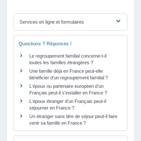
Services en ligne et formulaires
Questions ? Réponses !
Le regroupement familial concerne-t-il
toutes les familles étrangères ?
Une famille déjà en France peut-elle
bénéficier d'un regroupement familial ?
L'époux ou partenaire européen d'un
Français peut-il s'installer en France ?
L'époux étranger d'un Français peut-il
séjourner en France ?
Un étranger sans titre de séjour peut-il faire
venir sa famille en France ?