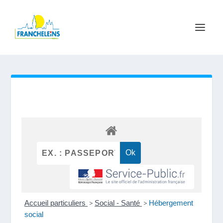
Accueil particuliers
>
Social - Santé
>
Hébergement
social