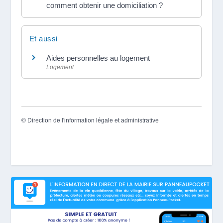
comment obtenir une domiciliation ?
Et aussi
Aides personnelles au logement
Logement
©
Direction de l'information légale et administrative