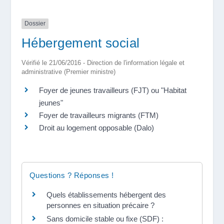
Dossier
Hébergement social
Vérifié le 21/06/2016 - Direction de l'information légale et
administrative (Premier ministre)
Foyer de jeunes travailleurs (FJT) ou "Habitat
jeunes"
Foyer de travailleurs migrants (FTM)
Droit au logement opposable (Dalo)
Questions ? Réponses !
Quels établissements hébergent des
personnes en situation précaire ?
Sans domicile stable ou fixe (SDF) :