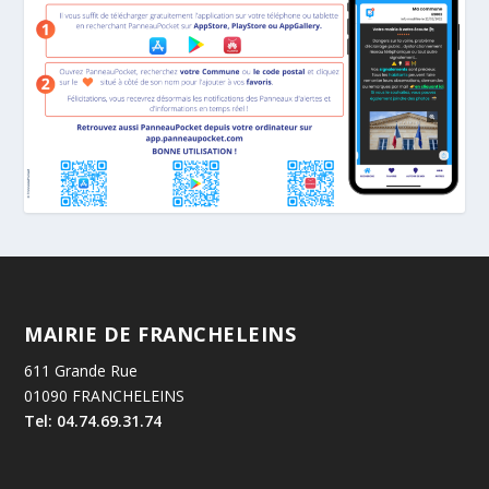
MAIRIE DE FRANCHELEINS
611 Grande Rue
01090 FRANCHELEINS
Tel: 04.74.69.31.74